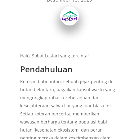
Halo, Sobat Lestari yang tercinta!
Pendahuluan
Kotoran babi hutan, sebuah jejak penting di
hutan belantara, bagaikan kapsul waktu yang
mengungkap rahasia keberadaan dan
kesejahteraan satwa liar yang luar biasa ini.
Setiap kotoran bercerita, memberikan
wawasan berharga tentang populasi babi
hutan, kesehatan ekosistem, dan peran
penting mereka dalam keseimbangan alam.