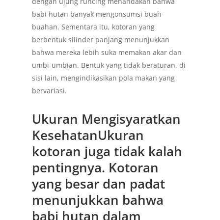
dengan ujung runcing menandakan bahwa
babi hutan banyak mengonsumsi buah-
buahan. Sementara itu, kotoran yang
berbentuk silinder panjang menunjukkan
bahwa mereka lebih suka memakan akar dan
umbi-umbian. Bentuk yang tidak beraturan, di
sisi lain, mengindikasikan pola makan yang
bervariasi.
Ukuran Mengisyaratkan
KesehatanUkuran
kotoran juga tidak kalah
pentingnya. Kotoran
yang besar dan padat
menunjukkan bahwa
babi hutan dalam