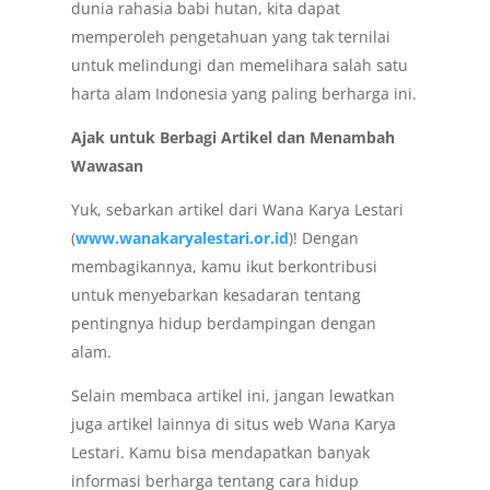
dunia rahasia babi hutan, kita dapat
memperoleh pengetahuan yang tak ternilai
untuk melindungi dan memelihara salah satu
harta alam Indonesia yang paling berharga ini.
Ajak untuk Berbagi Artikel dan Menambah
Wawasan
Yuk, sebarkan artikel dari Wana Karya Lestari
(
www.wanakaryalestari.or.id
)! Dengan
membagikannya, kamu ikut berkontribusi
untuk menyebarkan kesadaran tentang
pentingnya hidup berdampingan dengan
alam.
Selain membaca artikel ini, jangan lewatkan
juga artikel lainnya di situs web Wana Karya
Lestari. Kamu bisa mendapatkan banyak
informasi berharga tentang cara hidup