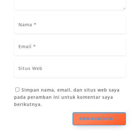
Simpan nama, email, dan situs web saya
pada peramban ini untuk komentar saya
berikutnya.
KIRIM KOMENTAR