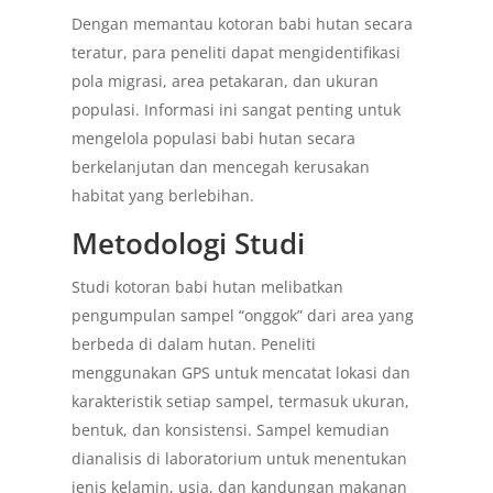
Dengan memantau kotoran babi hutan secara
teratur, para peneliti dapat mengidentifikasi
pola migrasi, area petakaran, dan ukuran
populasi. Informasi ini sangat penting untuk
mengelola populasi babi hutan secara
berkelanjutan dan mencegah kerusakan
habitat yang berlebihan.
Metodologi Studi
Studi kotoran babi hutan melibatkan
pengumpulan sampel “onggok” dari area yang
berbeda di dalam hutan. Peneliti
menggunakan GPS untuk mencatat lokasi dan
karakteristik setiap sampel, termasuk ukuran,
bentuk, dan konsistensi. Sampel kemudian
dianalisis di laboratorium untuk menentukan
jenis kelamin, usia, dan kandungan makanan