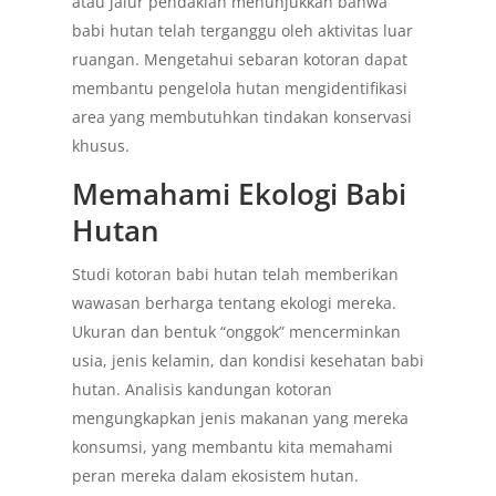
atau jalur pendakian menunjukkan bahwa
babi hutan telah terganggu oleh aktivitas luar
ruangan. Mengetahui sebaran kotoran dapat
membantu pengelola hutan mengidentifikasi
area yang membutuhkan tindakan konservasi
khusus.
Memahami Ekologi Babi
Hutan
Studi kotoran babi hutan telah memberikan
wawasan berharga tentang ekologi mereka.
Ukuran dan bentuk “onggok” mencerminkan
usia, jenis kelamin, dan kondisi kesehatan babi
hutan. Analisis kandungan kotoran
mengungkapkan jenis makanan yang mereka
konsumsi, yang membantu kita memahami
peran mereka dalam ekosistem hutan.