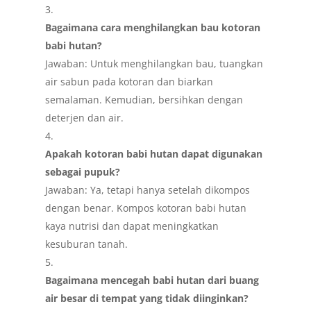
Bagaimana cara menghilangkan bau kotoran
babi hutan?
Jawaban: Untuk menghilangkan bau, tuangkan
air sabun pada kotoran dan biarkan
semalaman. Kemudian, bersihkan dengan
deterjen dan air.
Apakah kotoran babi hutan dapat digunakan
sebagai pupuk?
Jawaban: Ya, tetapi hanya setelah dikompos
dengan benar. Kompos kotoran babi hutan
kaya nutrisi dan dapat meningkatkan
kesuburan tanah.
Bagaimana mencegah babi hutan dari buang
air besar di tempat yang tidak diinginkan?