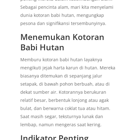
Sebagai pencinta alam, mari kita menyelami
dunia kotoran babi hutan, mengungkap
pesona dan signifikansi tersembunyinya.
Menemukan Kotoran
Babi Hutan
Memburu kotoran babi hutan layaknya
mengikuti jejak harta karun di hutan. Mereka
biasanya ditemukan di sepanjang jalur
setapak, di bawah pohon berbuah, atau di
dekat sumber air. Kotorannya berukuran
relatif besar, berbentuk lonjong atau agak
bulat, dan berwarna coklat tua atau hitam.
Saat masih segar, teksturnya lunak dan
lembap, namun mengeras saat kering.
Indikator Penting