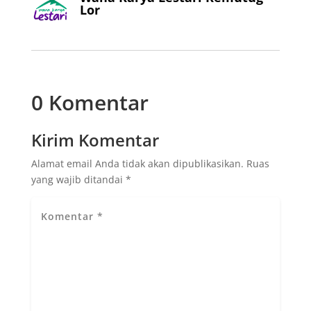
Lor
0 Komentar
Kirim Komentar
Alamat email Anda tidak akan dipublikasikan.
Ruas
yang wajib ditandai
*