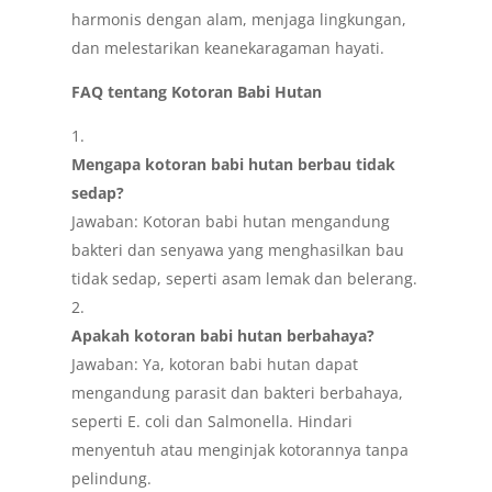
harmonis dengan alam, menjaga lingkungan,
dan melestarikan keanekaragaman hayati.
FAQ tentang Kotoran Babi Hutan
Mengapa kotoran babi hutan berbau tidak
sedap?
Jawaban: Kotoran babi hutan mengandung
bakteri dan senyawa yang menghasilkan bau
tidak sedap, seperti asam lemak dan belerang.
Apakah kotoran babi hutan berbahaya?
Jawaban: Ya, kotoran babi hutan dapat
mengandung parasit dan bakteri berbahaya,
seperti E. coli dan Salmonella. Hindari
menyentuh atau menginjak kotorannya tanpa
pelindung.