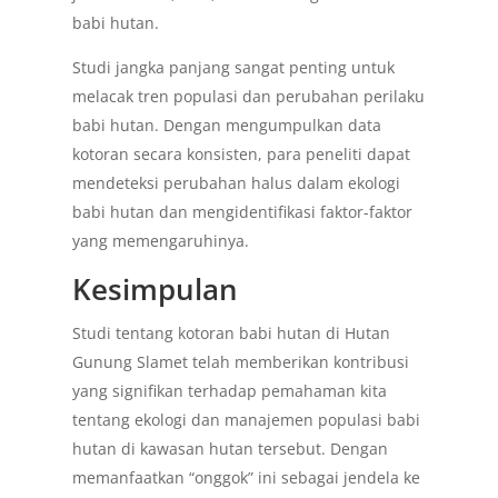
babi hutan.
Studi jangka panjang sangat penting untuk
melacak tren populasi dan perubahan perilaku
babi hutan. Dengan mengumpulkan data
kotoran secara konsisten, para peneliti dapat
mendeteksi perubahan halus dalam ekologi
babi hutan dan mengidentifikasi faktor-faktor
yang memengaruhinya.
Kesimpulan
Studi tentang kotoran babi hutan di Hutan
Gunung Slamet telah memberikan kontribusi
yang signifikan terhadap pemahaman kita
tentang ekologi dan manajemen populasi babi
hutan di kawasan hutan tersebut. Dengan
memanfaatkan “onggok” ini sebagai jendela ke