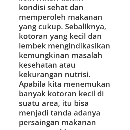
kondisi sehat dan
memperoleh makanan
yang cukup. Sebaliknya,
kotoran yang kecil dan
lembek mengindikasikan
kemungkinan masalah
kesehatan atau
kekurangan nutrisi.
Apabila kita menemukan
banyak kotoran kecil di
suatu area, itu bisa
menjadi tanda adanya
persaingan makanan