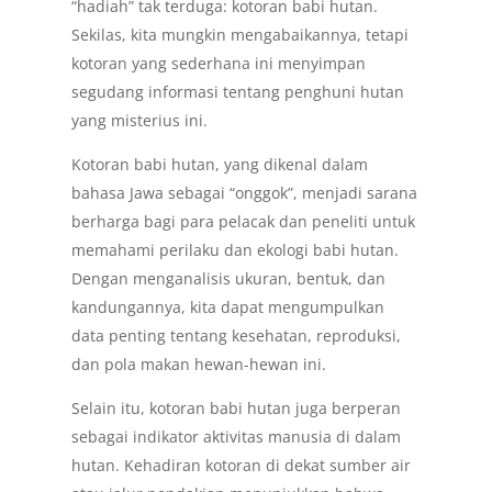
“hadiah” tak terduga: kotoran babi hutan.
Sekilas, kita mungkin mengabaikannya, tetapi
kotoran yang sederhana ini menyimpan
segudang informasi tentang penghuni hutan
yang misterius ini.
Kotoran babi hutan, yang dikenal dalam
bahasa Jawa sebagai “onggok”, menjadi sarana
berharga bagi para pelacak dan peneliti untuk
memahami perilaku dan ekologi babi hutan.
Dengan menganalisis ukuran, bentuk, dan
kandungannya, kita dapat mengumpulkan
data penting tentang kesehatan, reproduksi,
dan pola makan hewan-hewan ini.
Selain itu, kotoran babi hutan juga berperan
sebagai indikator aktivitas manusia di dalam
hutan. Kehadiran kotoran di dekat sumber air