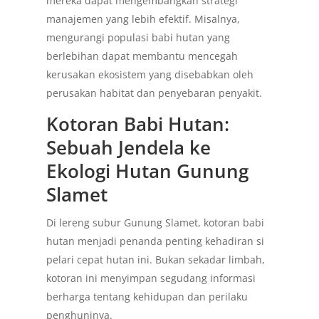
mereka dapat mengembangkan strategi
manajemen yang lebih efektif. Misalnya,
mengurangi populasi babi hutan yang
berlebihan dapat membantu mencegah
kerusakan ekosistem yang disebabkan oleh
perusakan habitat dan penyebaran penyakit.
Kotoran Babi Hutan:
Sebuah Jendela ke
Ekologi Hutan Gunung
Slamet
Di lereng subur Gunung Slamet, kotoran babi
hutan menjadi penanda penting kehadiran si
pelari cepat hutan ini. Bukan sekadar limbah,
kotoran ini menyimpan segudang informasi
berharga tentang kehidupan dan perilaku
penghuninya.