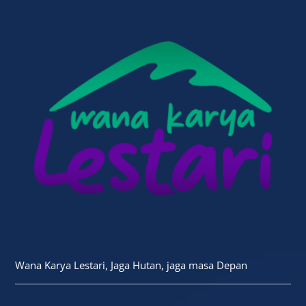
Wana Karya Lestari, Jaga Hutan, jaga masa Depan