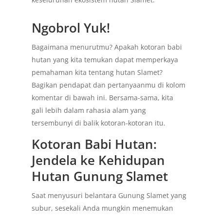
Ngobrol Yuk!
Bagaimana menurutmu? Apakah kotoran babi
hutan yang kita temukan dapat memperkaya
pemahaman kita tentang hutan Slamet?
Bagikan pendapat dan pertanyaanmu di kolom
komentar di bawah ini. Bersama-sama, kita
gali lebih dalam rahasia alam yang
tersembunyi di balik kotoran-kotoran itu.
Kotoran Babi Hutan:
Jendela ke Kehidupan
Hutan Gunung Slamet
Saat menyusuri belantara Gunung Slamet yang
subur, sesekali Anda mungkin menemukan