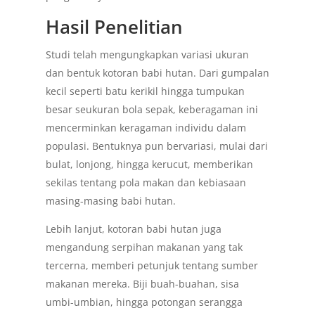
Hasil Penelitian
Studi telah mengungkapkan variasi ukuran
dan bentuk kotoran babi hutan. Dari gumpalan
kecil seperti batu kerikil hingga tumpukan
besar seukuran bola sepak, keberagaman ini
mencerminkan keragaman individu dalam
populasi. Bentuknya pun bervariasi, mulai dari
bulat, lonjong, hingga kerucut, memberikan
sekilas tentang pola makan dan kebiasaan
masing-masing babi hutan.
Lebih lanjut, kotoran babi hutan juga
mengandung serpihan makanan yang tak
tercerna, memberi petunjuk tentang sumber
makanan mereka. Biji buah-buahan, sisa
umbi-umbian, hingga potongan serangga