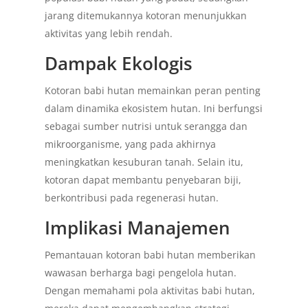
jarang ditemukannya kotoran menunjukkan
aktivitas yang lebih rendah.
Dampak Ekologis
Kotoran babi hutan memainkan peran penting
dalam dinamika ekosistem hutan. Ini berfungsi
sebagai sumber nutrisi untuk serangga dan
mikroorganisme, yang pada akhirnya
meningkatkan kesuburan tanah. Selain itu,
kotoran dapat membantu penyebaran biji,
berkontribusi pada regenerasi hutan.
Implikasi Manajemen
Pemantauan kotoran babi hutan memberikan
wawasan berharga bagi pengelola hutan.
Dengan memahami pola aktivitas babi hutan,