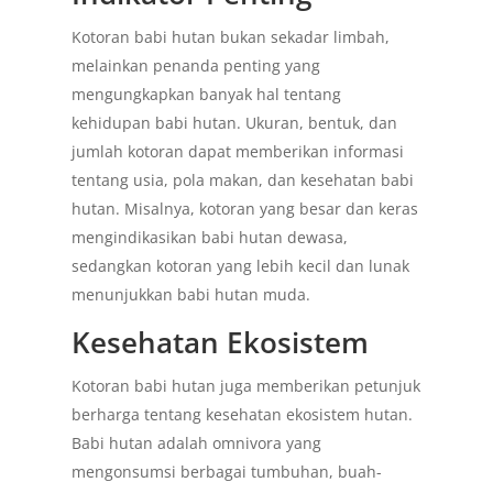
Kotoran babi hutan bukan sekadar limbah,
melainkan penanda penting yang
mengungkapkan banyak hal tentang
kehidupan babi hutan. Ukuran, bentuk, dan
jumlah kotoran dapat memberikan informasi
tentang usia, pola makan, dan kesehatan babi
hutan. Misalnya, kotoran yang besar dan keras
mengindikasikan babi hutan dewasa,
sedangkan kotoran yang lebih kecil dan lunak
menunjukkan babi hutan muda.
Kesehatan Ekosistem
Kotoran babi hutan juga memberikan petunjuk
berharga tentang kesehatan ekosistem hutan.
Babi hutan adalah omnivora yang
mengonsumsi berbagai tumbuhan, buah-