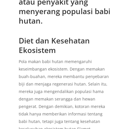
atau penyakit yang
menyerang populasi babi
hutan.
Diet dan Kesehatan
Ekosistem
Pola makan babi hutan memengaruhi
keseimbangan ekosistem. Dengan memakan
buah-buahan, mereka membantu penyebaran
biji dan menjaga regenerasi hutan. Selain itu,
mereka juga mengendalikan populasi hama
dengan memakan serangga dan hewan
pengerat. Dengan demikian, kotoran mereka
tidak hanya memberikan informasi tentang
babi hutan, tetapi juga tentang kesehatan
keseluruhan ekosistem hutan Slamet.