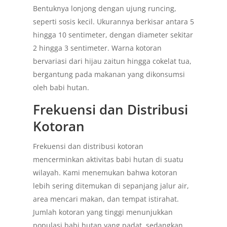
Bentuknya lonjong dengan ujung runcing,
seperti sosis kecil. Ukurannya berkisar antara 5
hingga 10 sentimeter, dengan diameter sekitar
2 hingga 3 sentimeter. Warna kotoran
bervariasi dari hijau zaitun hingga cokelat tua,
bergantung pada makanan yang dikonsumsi
oleh babi hutan.
Frekuensi dan Distribusi
Kotoran
Frekuensi dan distribusi kotoran
mencerminkan aktivitas babi hutan di suatu
wilayah. Kami menemukan bahwa kotoran
lebih sering ditemukan di sepanjang jalur air,
area mencari makan, dan tempat istirahat.
Jumlah kotoran yang tinggi menunjukkan
populasi babi hutan yang padat, sedangkan