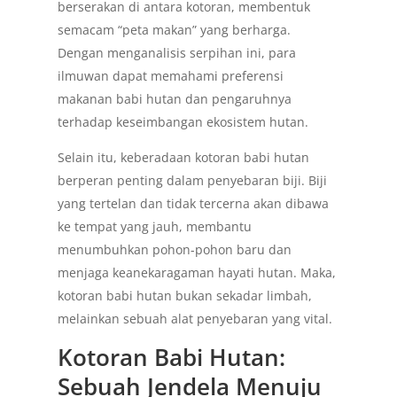
berserakan di antara kotoran, membentuk
semacam “peta makan” yang berharga.
Dengan menganalisis serpihan ini, para
ilmuwan dapat memahami preferensi
makanan babi hutan dan pengaruhnya
terhadap keseimbangan ekosistem hutan.
Selain itu, keberadaan kotoran babi hutan
berperan penting dalam penyebaran biji. Biji
yang tertelan dan tidak tercerna akan dibawa
ke tempat yang jauh, membantu
menumbuhkan pohon-pohon baru dan
menjaga keanekaragaman hayati hutan. Maka,
kotoran babi hutan bukan sekadar limbah,
melainkan sebuah alat penyebaran yang vital.
Kotoran Babi Hutan:
Sebuah Jendela Menuju