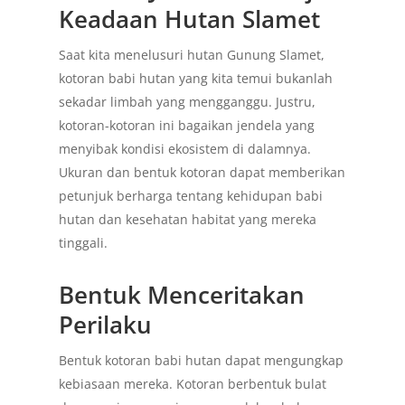
Keadaan Hutan Slamet
Saat kita menelusuri hutan Gunung Slamet,
kotoran babi hutan yang kita temui bukanlah
sekadar limbah yang mengganggu. Justru,
kotoran-kotoran ini bagaikan jendela yang
menyibak kondisi ekosistem di dalamnya.
Ukuran dan bentuk kotoran dapat memberikan
petunjuk berharga tentang kehidupan babi
hutan dan kesehatan habitat yang mereka
tinggali.
Bentuk Menceritakan
Perilaku
Bentuk kotoran babi hutan dapat mengungkap
kebiasaan mereka. Kotoran berbentuk bulat