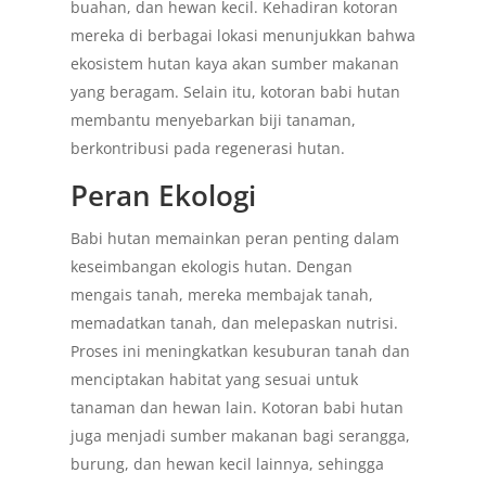
buahan, dan hewan kecil. Kehadiran kotoran
mereka di berbagai lokasi menunjukkan bahwa
ekosistem hutan kaya akan sumber makanan
yang beragam. Selain itu, kotoran babi hutan
membantu menyebarkan biji tanaman,
berkontribusi pada regenerasi hutan.
Peran Ekologi
Babi hutan memainkan peran penting dalam
keseimbangan ekologis hutan. Dengan
mengais tanah, mereka membajak tanah,
memadatkan tanah, dan melepaskan nutrisi.
Proses ini meningkatkan kesuburan tanah dan
menciptakan habitat yang sesuai untuk
tanaman dan hewan lain. Kotoran babi hutan
juga menjadi sumber makanan bagi serangga,
burung, dan hewan kecil lainnya, sehingga