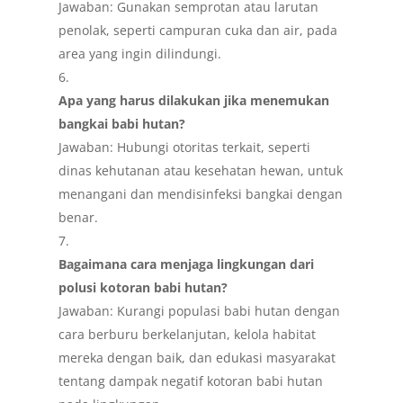
Jawaban: Gunakan semprotan atau larutan
penolak, seperti campuran cuka dan air, pada
area yang ingin dilindungi.
Apa yang harus dilakukan jika menemukan
bangkai babi hutan?
Jawaban: Hubungi otoritas terkait, seperti
dinas kehutanan atau kesehatan hewan, untuk
menangani dan mendisinfeksi bangkai dengan
benar.
Bagaimana cara menjaga lingkungan dari
polusi kotoran babi hutan?
Jawaban: Kurangi populasi babi hutan dengan
cara berburu berkelanjutan, kelola habitat
mereka dengan baik, dan edukasi masyarakat
tentang dampak negatif kotoran babi hutan