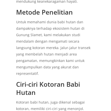
mendukung keanekaragaman hayati.
Metode Penelitian
Untuk memahami dunia babi hutan dan
dampaknya terhadap ekosistem hutan di
Gunung Slamet, kami melakukan studi
mendalam dengan mengamati secara
langsung kotoran mereka. Jalur-jalur transek
yang membelah hutan menjadi area
pengamatan, memungkinkan kami untuk
mengumpulkan data yang akurat dan
representatif.
Ciri-ciri Kotoran Babi
Hutan
Kotoran babi hutan, juga dikenal sebagai
kotoran, memiliki ciri-ciri yang menonjol.