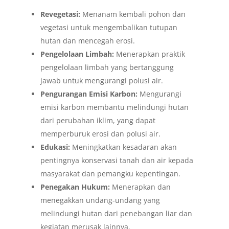
Revegetasi:
Menanam kembali pohon dan
vegetasi untuk mengembalikan tutupan
hutan dan mencegah erosi.
Pengelolaan Limbah:
Menerapkan praktik
pengelolaan limbah yang bertanggung
jawab untuk mengurangi polusi air.
Pengurangan Emisi Karbon:
Mengurangi
emisi karbon membantu melindungi hutan
dari perubahan iklim, yang dapat
memperburuk erosi dan polusi air.
Edukasi:
Meningkatkan kesadaran akan
pentingnya konservasi tanah dan air kepada
masyarakat dan pemangku kepentingan.
Penegakan Hukum:
Menerapkan dan
menegakkan undang-undang yang
melindungi hutan dari penebangan liar dan
kegiatan merusak lainnya.