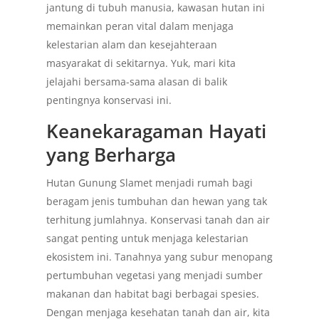
jantung di tubuh manusia, kawasan hutan ini
memainkan peran vital dalam menjaga
kelestarian alam dan kesejahteraan
masyarakat di sekitarnya. Yuk, mari kita
jelajahi bersama-sama alasan di balik
pentingnya konservasi ini.
Keanekaragaman Hayati
yang Berharga
Hutan Gunung Slamet menjadi rumah bagi
beragam jenis tumbuhan dan hewan yang tak
terhitung jumlahnya. Konservasi tanah dan air
sangat penting untuk menjaga kelestarian
ekosistem ini. Tanahnya yang subur menopang
pertumbuhan vegetasi yang menjadi sumber
makanan dan habitat bagi berbagai spesies.
Dengan menjaga kesehatan tanah dan air, kita