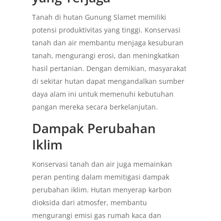
Tanah di hutan Gunung Slamet memiliki
potensi produktivitas yang tinggi. Konservasi
tanah dan air membantu menjaga kesuburan
tanah, mengurangi erosi, dan meningkatkan
hasil pertanian. Dengan demikian, masyarakat
di sekitar hutan dapat mengandalkan sumber
daya alam ini untuk memenuhi kebutuhan
pangan mereka secara berkelanjutan.
Dampak Perubahan
Iklim
Konservasi tanah dan air juga memainkan
peran penting dalam memitigasi dampak
perubahan iklim. Hutan menyerap karbon
dioksida dari atmosfer, membantu
mengurangi emisi gas rumah kaca dan