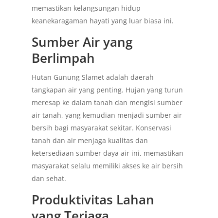
memastikan kelangsungan hidup
keanekaragaman hayati yang luar biasa ini.
Sumber Air yang
Berlimpah
Hutan Gunung Slamet adalah daerah
tangkapan air yang penting. Hujan yang turun
meresap ke dalam tanah dan mengisi sumber
air tanah, yang kemudian menjadi sumber air
bersih bagi masyarakat sekitar. Konservasi
tanah dan air menjaga kualitas dan
ketersediaan sumber daya air ini, memastikan
masyarakat selalu memiliki akses ke air bersih
dan sehat.
Produktivitas Lahan
yang Terjaga