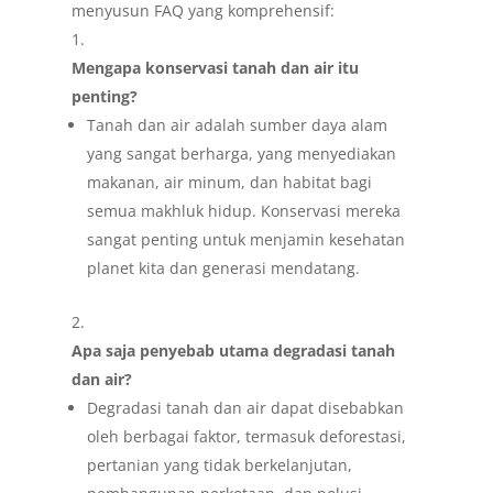
menyusun FAQ yang komprehensif:
Mengapa konservasi tanah dan air itu
penting?
Tanah dan air adalah sumber daya alam
yang sangat berharga, yang menyediakan
makanan, air minum, dan habitat bagi
semua makhluk hidup. Konservasi mereka
sangat penting untuk menjamin kesehatan
planet kita dan generasi mendatang.
Apa saja penyebab utama degradasi tanah
dan air?
Degradasi tanah dan air dapat disebabkan
oleh berbagai faktor, termasuk deforestasi,
pertanian yang tidak berkelanjutan,