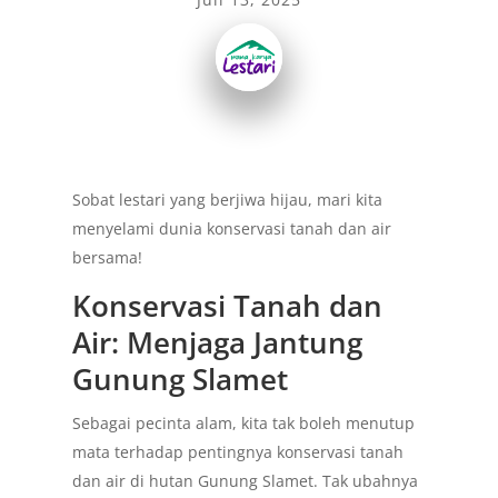
Sobat lestari yang berjiwa hijau, mari kita
menyelami dunia konservasi tanah dan air
bersama!
Konservasi Tanah dan
Air: Menjaga Jantung
Gunung Slamet
Sebagai pecinta alam, kita tak boleh menutup
mata terhadap pentingnya konservasi tanah
dan air di hutan Gunung Slamet. Tak ubahnya