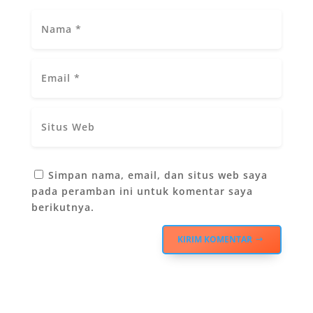
Simpan nama, email, dan situs web saya
pada peramban ini untuk komentar saya
berikutnya.
KIRIM KOMENTAR