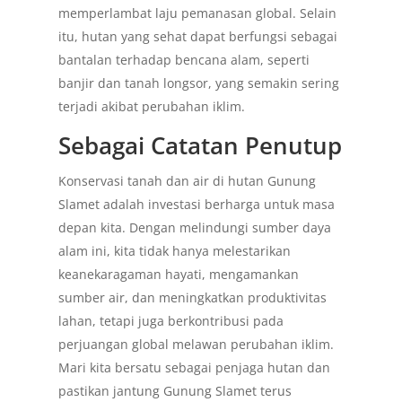
memperlambat laju pemanasan global. Selain
itu, hutan yang sehat dapat berfungsi sebagai
bantalan terhadap bencana alam, seperti
banjir dan tanah longsor, yang semakin sering
terjadi akibat perubahan iklim.
Sebagai Catatan Penutup
Konservasi tanah dan air di hutan Gunung
Slamet adalah investasi berharga untuk masa
depan kita. Dengan melindungi sumber daya
alam ini, kita tidak hanya melestarikan
keanekaragaman hayati, mengamankan
sumber air, dan meningkatkan produktivitas
lahan, tetapi juga berkontribusi pada
perjuangan global melawan perubahan iklim.
Mari kita bersatu sebagai penjaga hutan dan
pastikan jantung Gunung Slamet terus