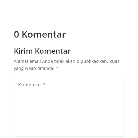
0 Komentar
Kirim Komentar
Alamat email Anda tidak akan dipublikasikan.
Ruas
yang wajib ditandai
*