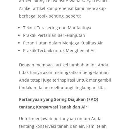
artikel lainnya di website Wana Karya Lestari.
Artikel-artikel komprehensif kami mencakup
berbagai topik penting, seperti:
Teknik Terasering dan Manfaatnya
Praktik Pertanian Berkelanjutan
Peran Hutan dalam Menjaga Kualitas Air
Praktik Terbaik untuk Menghemat Air
Dengan membaca artikel tambahan ini, Anda
tidak hanya akan meningkatkan pengetahuan
Anda tetapi juga terinspirasi untuk mengambil
tindakan dalam melindungi lingkungan kita.
Pertanyaan yang Sering Diajukan (FAQ)
tentang Konservasi Tanah dan Air
Untuk menjawab pertanyaan umum Anda
tentang konservasi tanah dan air, kami telah