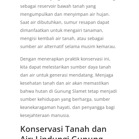
sebagai reservoir bawah tanah yang
mengumpulkan dan menyimpan air hujan.
Saat air dibutuhkan, sumur resapan dapat
dimanfaatkan untuk mengairi tanaman,
mengisi kembali air tanah, atau sebagai
sumber air alternatif selama musim kemarau.
Dengan menerapkan praktik konservasi ini,
kita dapat melestarikan sumber daya tanah
dan air untuk generasi mendatang. Menjaga
kesehatan tanah dan air akan memastikan
bahwa hutan di Gunung Slamet tetap menjadi
sumber kehidupan yang berharga, sumber
keanekaragaman hayati, dan penyangga bagi
kesejahteraan manusia.
Konservasi Tanah dan