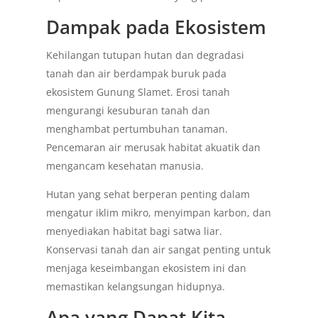
Dampak pada Ekosistem
Kehilangan tutupan hutan dan degradasi
tanah dan air berdampak buruk pada
ekosistem Gunung Slamet. Erosi tanah
mengurangi kesuburan tanah dan
menghambat pertumbuhan tanaman.
Pencemaran air merusak habitat akuatik dan
mengancam kesehatan manusia.
Hutan yang sehat berperan penting dalam
mengatur iklim mikro, menyimpan karbon, dan
menyediakan habitat bagi satwa liar.
Konservasi tanah dan air sangat penting untuk
menjaga keseimbangan ekosistem ini dan
memastikan kelangsungan hidupnya.
Apa yang Dapat Kita