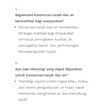
Bagaimana konservasi tanah dan air
bermanfaat bagi masyarakat?
Konservasi tanah dan air memberikan
berbagai manfaat bagi masyarakat,
termasuk peningkatan kualitas air,
pencegahan banjir, dan perlindungan
keanekaragaman hayati.
Apa saja teknologi yang dapat digunakan
untuk konservasi tanah dan air?
Teknologi seperti sistem irigasi tetes, mulsa,
dan sistem pengumpulan air hujan dapat
membantu menghemat air dan melindungi
tanah.