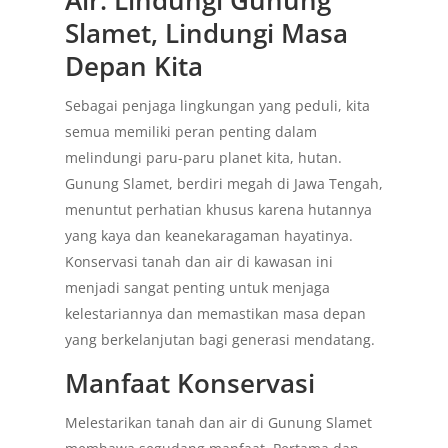
Air: Lindungi Gunung
Slamet, Lindungi Masa
Depan Kita
Sebagai penjaga lingkungan yang peduli, kita
semua memiliki peran penting dalam
melindungi paru-paru planet kita, hutan.
Gunung Slamet, berdiri megah di Jawa Tengah,
menuntut perhatian khusus karena hutannya
yang kaya dan keanekaragaman hayatinya.
Konservasi tanah dan air di kawasan ini
menjadi sangat penting untuk menjaga
kelestariannya dan memastikan masa depan
yang berkelanjutan bagi generasi mendatang.
Manfaat Konservasi
Melestarikan tanah dan air di Gunung Slamet