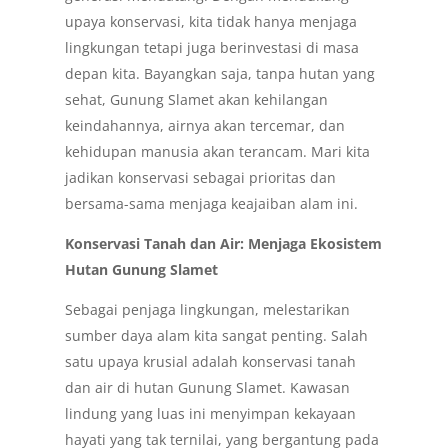
upaya konservasi, kita tidak hanya menjaga
lingkungan tetapi juga berinvestasi di masa
depan kita. Bayangkan saja, tanpa hutan yang
sehat, Gunung Slamet akan kehilangan
keindahannya, airnya akan tercemar, dan
kehidupan manusia akan terancam. Mari kita
jadikan konservasi sebagai prioritas dan
bersama-sama menjaga keajaiban alam ini.
Konservasi Tanah dan Air: Menjaga Ekosistem
Hutan Gunung Slamet
Sebagai penjaga lingkungan, melestarikan
sumber daya alam kita sangat penting. Salah
satu upaya krusial adalah konservasi tanah
dan air di hutan Gunung Slamet. Kawasan
lindung yang luas ini menyimpan kekayaan
hayati yang tak ternilai, yang bergantung pada