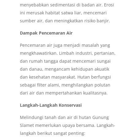
menyebabkan sedimentasi di badan air. Erosi
ini merusak habitat satwa liar, mencemari
sumber air, dan meningkatkan risiko banjir.
Dampak Pencemaran Air
Pencemaran air juga menjadi masalah yang
mengkhawatirkan. Limbah industri, pertanian,
dan rumah tangga dapat mencemari sungai
dan danau, mengancam kehidupan akuatik
dan kesehatan masyarakat. Hutan berfungsi
sebagai filter alami, menghilangkan polutan
dari air dan mempertahankan kualitasnya.
Langkah-Langkah Konservasi
Melindungi tanah dan air di hutan Gunung
Slamet memerlukan upaya bersama. Langkah-
langkah berikut sangat penting: