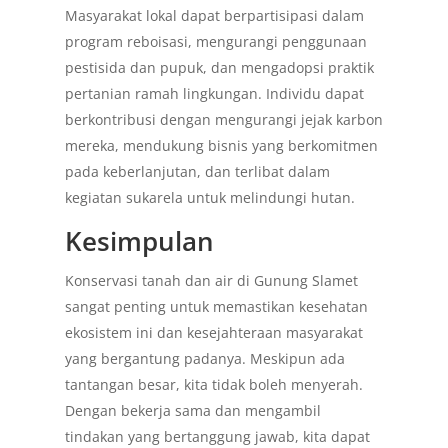
Masyarakat lokal dapat berpartisipasi dalam
program reboisasi, mengurangi penggunaan
pestisida dan pupuk, dan mengadopsi praktik
pertanian ramah lingkungan. Individu dapat
berkontribusi dengan mengurangi jejak karbon
mereka, mendukung bisnis yang berkomitmen
pada keberlanjutan, dan terlibat dalam
kegiatan sukarela untuk melindungi hutan.
Kesimpulan
Konservasi tanah dan air di Gunung Slamet
sangat penting untuk memastikan kesehatan
ekosistem ini dan kesejahteraan masyarakat
yang bergantung padanya. Meskipun ada
tantangan besar, kita tidak boleh menyerah.
Dengan bekerja sama dan mengambil
tindakan yang bertanggung jawab, kita dapat