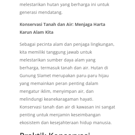
melestarikan hutan yang berharga ini untuk
generasi mendatang.
Konservasi Tanah dan Air: Menjaga Harta
Karun Alam Kita
Sebagai pecinta alam dan penjaga lingkungan,
kita memiliki tanggung jawab untuk
melestarikan sumber daya alam yang
berharga, termasuk tanah dan air. Hutan di
Gunung Slamet merupakan paru-paru hijau
yang memainkan peran penting dalam
mengatur iklim, menyimpan air, dan
melindungi keanekaragaman hayati.
Konservasi tanah dan air di kawasan ini sangat
penting untuk menjamin keseimbangan
ekosistem dan kesejahteraan hidup manusia.