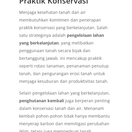
Praktik Konservasi
Menjaga kesehatan tanah dan air
membutuhkan komitmen dan penerapan
praktik konservasi yang berkelanjutan. Salah
satu strateginya adalah
pengelolaan lahan
yang berkelanjutan
, yang melibatkan
penggunaan tanah secara bijak dan
bertanggung jawab. Ini mencakup praktik
seperti rotasi tanaman, penanaman penutup
tanah, dan pengurangan erosi tanah untuk
menjaga kesuburan dan produktivitas tanah.
Selain pengelolaan lahan yang berkelanjutan,
penghutanan kembali
juga berperan penting
dalam konservasi tanah dan air. Menanam
kembali pohon-pohon tidak hanya membantu
menyerap karbon dan memitigasi perubahan
iklim, tetapi juga memperkuat tanah,