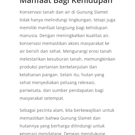
Manfaat Bagi Kehidupan
Konservasi tanah dan air di Gunung Slamet
tidak hanya melindungi lingkungan, tetapi juga
memiliki manfaat langsung bagi kehidupan
manusia. Dengan meningkatkan kualitas air,
konservasi memastikan akses masyarakat ke
air bersih dan sehat. Mengurangi erosi tanah
melestarikan kesuburan tanah, memungkinkan
produksi pertanian berkelanjutan dan
ketahanan pangan. Selain itu, hutan yang
sehat menyediakan peluang rekreasi,
pariwisata, dan sumber pendapatan bagi
masyarakat setempat.
Sebagai pecinta alam, kita berkewajiban untuk
memastikan bahwa Gunung Slamet dan
hutannya yang berharga dilindungi untuk
generasi mendatang. Dengan mendukung