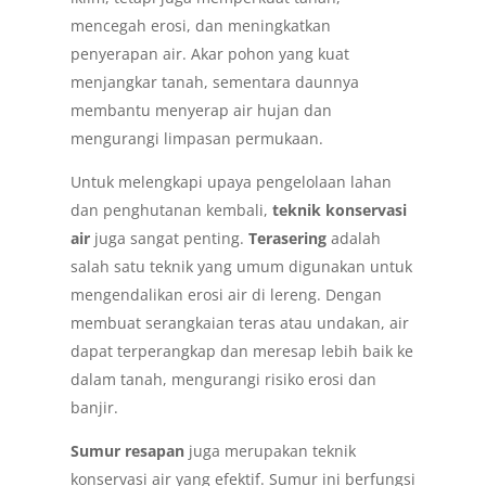
mencegah erosi, dan meningkatkan
penyerapan air. Akar pohon yang kuat
menjangkar tanah, sementara daunnya
membantu menyerap air hujan dan
mengurangi limpasan permukaan.
Untuk melengkapi upaya pengelolaan lahan
dan penghutanan kembali,
teknik konservasi
air
juga sangat penting.
Terasering
adalah
salah satu teknik yang umum digunakan untuk
mengendalikan erosi air di lereng. Dengan
membuat serangkaian teras atau undakan, air
dapat terperangkap dan meresap lebih baik ke
dalam tanah, mengurangi risiko erosi dan
banjir.
Sumur resapan
juga merupakan teknik
konservasi air yang efektif. Sumur ini berfungsi