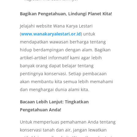
Bagikan Pengetahuan, Lindungi Planet Kita!
Jelajahi website Wana Karya Lestari
(
www.wanakaryalestari.or.id
) untuk
mendapatkan wawasan berharga tentang
hidup berdampingan dengan alam. Bagikan
artikel-artikel informatif kami agar lebih
banyak orang dapat belajar tentang
pentingnya konservasi. Setiap pembacaan
akan membantu kita semua lebih memahami
dan menghargai dunia alami kita.
Bacaan Lebih Lanjut: Tingkatkan
Pengetahuan Anda!
Untuk memperluas pemahaman Anda tentang
konservasi tanah dan air, jangan lewatkan