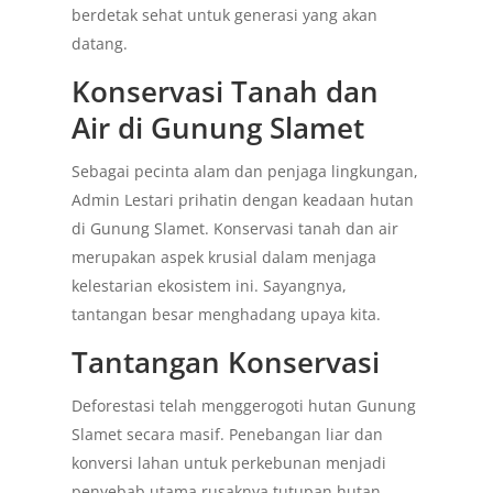
berdetak sehat untuk generasi yang akan
datang.
Konservasi Tanah dan
Air di Gunung Slamet
Sebagai pecinta alam dan penjaga lingkungan,
Admin Lestari prihatin dengan keadaan hutan
di Gunung Slamet. Konservasi tanah dan air
merupakan aspek krusial dalam menjaga
kelestarian ekosistem ini. Sayangnya,
tantangan besar menghadang upaya kita.
Tantangan Konservasi
Deforestasi telah menggerogoti hutan Gunung
Slamet secara masif. Penebangan liar dan
konversi lahan untuk perkebunan menjadi
penyebab utama rusaknya tutupan hutan.