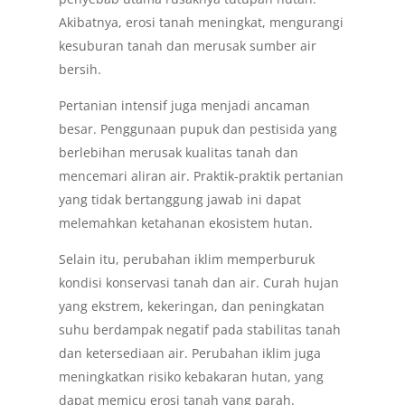
Akibatnya, erosi tanah meningkat, mengurangi
kesuburan tanah dan merusak sumber air
bersih.
Pertanian intensif juga menjadi ancaman
besar. Penggunaan pupuk dan pestisida yang
berlebihan merusak kualitas tanah dan
mencemari aliran air. Praktik-praktik pertanian
yang tidak bertanggung jawab ini dapat
melemahkan ketahanan ekosistem hutan.
Selain itu, perubahan iklim memperburuk
kondisi konservasi tanah dan air. Curah hujan
yang ekstrem, kekeringan, dan peningkatan
suhu berdampak negatif pada stabilitas tanah
dan ketersediaan air. Perubahan iklim juga
meningkatkan risiko kebakaran hutan, yang
dapat memicu erosi tanah yang parah.