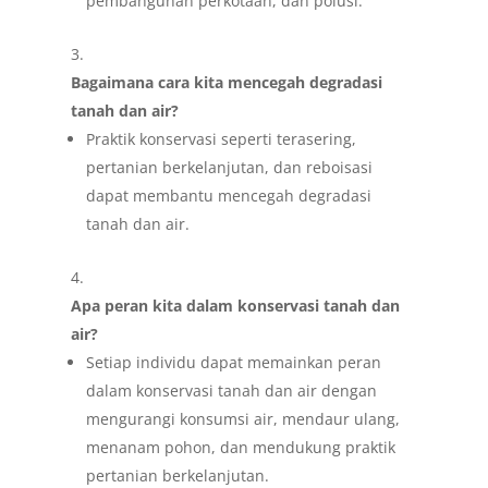
pembangunan perkotaan, dan polusi.
Bagaimana cara kita mencegah degradasi
tanah dan air?
Praktik konservasi seperti terasering,
pertanian berkelanjutan, dan reboisasi
dapat membantu mencegah degradasi
tanah dan air.
Apa peran kita dalam konservasi tanah dan
air?
Setiap individu dapat memainkan peran
dalam konservasi tanah dan air dengan
mengurangi konsumsi air, mendaur ulang,
menanam pohon, dan mendukung praktik
pertanian berkelanjutan.