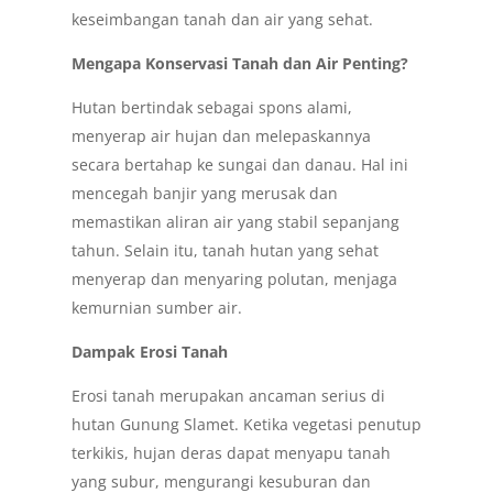
keseimbangan tanah dan air yang sehat.
Mengapa Konservasi Tanah dan Air Penting?
Hutan bertindak sebagai spons alami,
menyerap air hujan dan melepaskannya
secara bertahap ke sungai dan danau. Hal ini
mencegah banjir yang merusak dan
memastikan aliran air yang stabil sepanjang
tahun. Selain itu, tanah hutan yang sehat
menyerap dan menyaring polutan, menjaga
kemurnian sumber air.
Dampak Erosi Tanah
Erosi tanah merupakan ancaman serius di
hutan Gunung Slamet. Ketika vegetasi penutup
terkikis, hujan deras dapat menyapu tanah
yang subur, mengurangi kesuburan dan