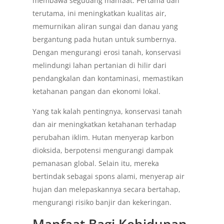
membawa segudang manfaat. Pertama dan
terutama, ini meningkatkan kualitas air,
memurnikan aliran sungai dan danau yang
bergantung pada hutan untuk sumbernya.
Dengan mengurangi erosi tanah, konservasi
melindungi lahan pertanian di hilir dari
pendangkalan dan kontaminasi, memastikan
ketahanan pangan dan ekonomi lokal.
Yang tak kalah pentingnya, konservasi tanah
dan air meningkatkan ketahanan terhadap
perubahan iklim. Hutan menyerap karbon
dioksida, berpotensi mengurangi dampak
pemanasan global. Selain itu, mereka
bertindak sebagai spons alami, menyerap air
hujan dan melepaskannya secara bertahap,
mengurangi risiko banjir dan kekeringan.