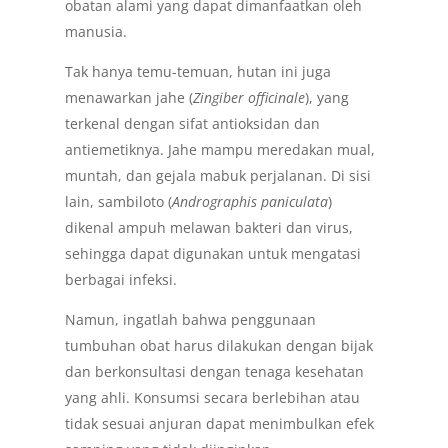
obatan alami yang dapat dimanfaatkan oleh
manusia.
Tak hanya temu-temuan, hutan ini juga
menawarkan jahe (
Zingiber officinale
), yang
terkenal dengan sifat antioksidan dan
antiemetiknya. Jahe mampu meredakan mual,
muntah, dan gejala mabuk perjalanan. Di sisi
lain, sambiloto (
Andrographis paniculata
)
dikenal ampuh melawan bakteri dan virus,
sehingga dapat digunakan untuk mengatasi
berbagai infeksi.
Namun, ingatlah bahwa penggunaan
tumbuhan obat harus dilakukan dengan bijak
dan berkonsultasi dengan tenaga kesehatan
yang ahli. Konsumsi secara berlebihan atau
tidak sesuai anjuran dapat menimbulkan efek