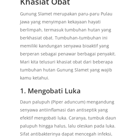
Khasiat Obat
Gunung Slamet merupakan paru-paru Pulau
Jawa yang menyimpan kekayaan hayati
berlimpah, termasuk tumbuhan hutan yang
berkhasiat obat. Tumbuhan-tumbuhan ini
memiliki kandungan senyawa bioaktif yang
berperan sebagai penawar berbagai penyakit.
Mari kita telusuri khasiat obat dari beberapa
tumbuhan hutan Gunung Slamet yang wajib
kamu ketahui.
1. Mengobati Luka
Daun palupuh (Piper aduncum) mengandung
senyawa antiinflamasi dan antiseptik yang
efektif mengobati luka. Caranya, tumbuk daun
palupuh hingga halus, lalu oleskan pada luka.
Sifat antibakterinya dapat mencegah infeksi,