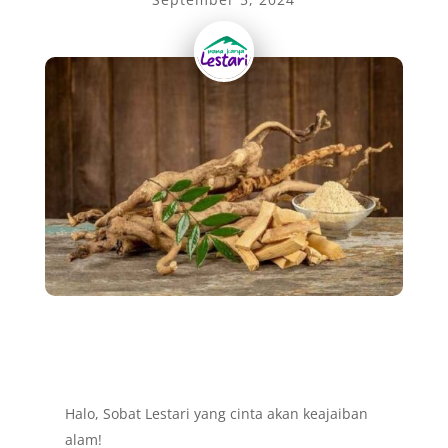
Halo, Sobat Lestari yang cinta akan keajaiban
alam!