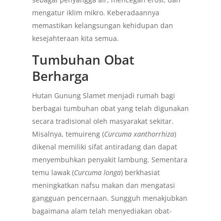
mengatur iklim mikro. Keberadaannya
memastikan kelangsungan kehidupan dan
kesejahteraan kita semua.
Tumbuhan Obat
Berharga
Hutan Gunung Slamet menjadi rumah bagi
berbagai tumbuhan obat yang telah digunakan
secara tradisional oleh masyarakat sekitar.
Misalnya, temuireng (
Curcuma xanthorrhiza
)
dikenal memiliki sifat antiradang dan dapat
menyembuhkan penyakit lambung. Sementara
temu lawak (
Curcuma longa
) berkhasiat
meningkatkan nafsu makan dan mengatasi
gangguan pencernaan. Sungguh menakjubkan
bagaimana alam telah menyediakan obat-