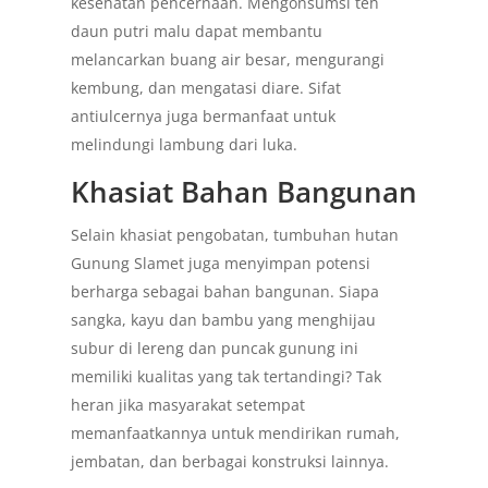
kesehatan pencernaan. Mengonsumsi teh
daun putri malu dapat membantu
melancarkan buang air besar, mengurangi
kembung, dan mengatasi diare. Sifat
antiulcernya juga bermanfaat untuk
melindungi lambung dari luka.
Khasiat Bahan Bangunan
Selain khasiat pengobatan, tumbuhan hutan
Gunung Slamet juga menyimpan potensi
berharga sebagai bahan bangunan. Siapa
sangka, kayu dan bambu yang menghijau
subur di lereng dan puncak gunung ini
memiliki kualitas yang tak tertandingi? Tak
heran jika masyarakat setempat
memanfaatkannya untuk mendirikan rumah,
jembatan, dan berbagai konstruksi lainnya.