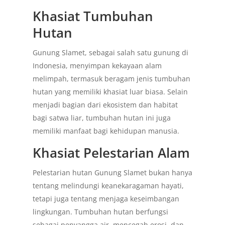
Khasiat Tumbuhan
Hutan
Gunung Slamet, sebagai salah satu gunung di
Indonesia, menyimpan kekayaan alam
melimpah, termasuk beragam jenis tumbuhan
hutan yang memiliki khasiat luar biasa. Selain
menjadi bagian dari ekosistem dan habitat
bagi satwa liar, tumbuhan hutan ini juga
memiliki manfaat bagi kehidupan manusia.
Khasiat Pelestarian Alam
Pelestarian hutan Gunung Slamet bukan hanya
tentang melindungi keanekaragaman hayati,
tetapi juga tentang menjaga keseimbangan
lingkungan. Tumbuhan hutan berfungsi
sebagai penyangga air, mencegah erosi, dan