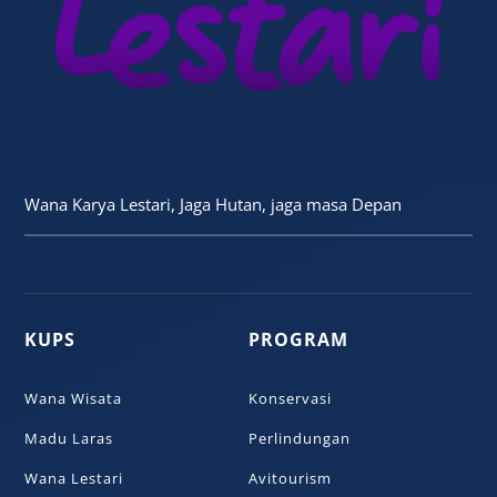
Wana Karya Lestari, Jaga Hutan, jaga masa Depan
KUPS
PROGRAM
Wana Wisata
Konservasi
Madu Laras
Perlindungan
Wana Lestari
Avitourism