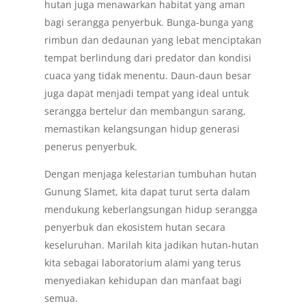
hutan juga menawarkan habitat yang aman
bagi serangga penyerbuk. Bunga-bunga yang
rimbun dan dedaunan yang lebat menciptakan
tempat berlindung dari predator dan kondisi
cuaca yang tidak menentu. Daun-daun besar
juga dapat menjadi tempat yang ideal untuk
serangga bertelur dan membangun sarang,
memastikan kelangsungan hidup generasi
penerus penyerbuk.
Dengan menjaga kelestarian tumbuhan hutan
Gunung Slamet, kita dapat turut serta dalam
mendukung keberlangsungan hidup serangga
penyerbuk dan ekosistem hutan secara
keseluruhan. Marilah kita jadikan hutan-hutan
kita sebagai laboratorium alami yang terus
menyediakan kehidupan dan manfaat bagi
semua.