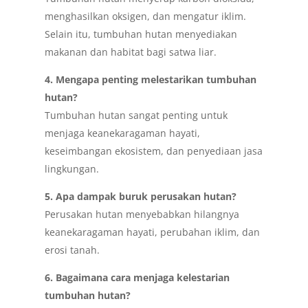
menghasilkan oksigen, dan mengatur iklim.
Selain itu, tumbuhan hutan menyediakan
makanan dan habitat bagi satwa liar.
4. Mengapa penting melestarikan tumbuhan
hutan?
Tumbuhan hutan sangat penting untuk
menjaga keanekaragaman hayati,
keseimbangan ekosistem, dan penyediaan jasa
lingkungan.
5. Apa dampak buruk perusakan hutan?
Perusakan hutan menyebabkan hilangnya
keanekaragaman hayati, perubahan iklim, dan
erosi tanah.
6. Bagaimana cara menjaga kelestarian
tumbuhan hutan?