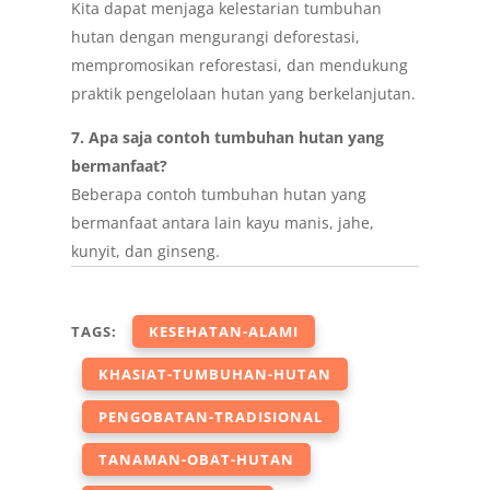
Kita dapat menjaga kelestarian tumbuhan
hutan dengan mengurangi deforestasi,
mempromosikan reforestasi, dan mendukung
praktik pengelolaan hutan yang berkelanjutan.
7. Apa saja contoh tumbuhan hutan yang
bermanfaat?
Beberapa contoh tumbuhan hutan yang
bermanfaat antara lain kayu manis, jahe,
kunyit, dan ginseng.
TAGS:
KESEHATAN-ALAMI
KHASIAT-TUMBUHAN-HUTAN
PENGOBATAN-TRADISIONAL
TANAMAN-OBAT-HUTAN