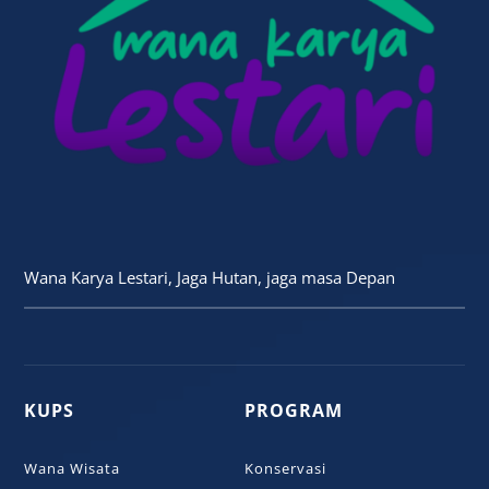
Wana Karya Lestari, Jaga Hutan, jaga masa Depan
KUPS
PROGRAM
Wana Wisata
Konservasi