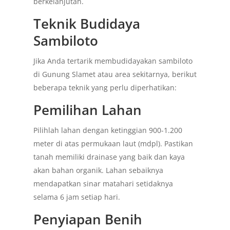
berkelanjutan.
Teknik Budidaya
Sambiloto
Jika Anda tertarik membudidayakan sambiloto
di Gunung Slamet atau area sekitarnya, berikut
beberapa teknik yang perlu diperhatikan:
Pemilihan Lahan
Pilihlah lahan dengan ketinggian 900-1.200
meter di atas permukaan laut (mdpl). Pastikan
tanah memiliki drainase yang baik dan kaya
akan bahan organik. Lahan sebaiknya
mendapatkan sinar matahari setidaknya
selama 6 jam setiap hari.
Penyiapan Benih