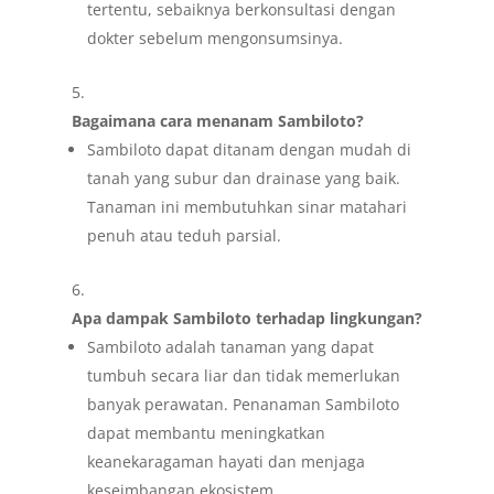
tertentu, sebaiknya berkonsultasi dengan
dokter sebelum mengonsumsinya.
Bagaimana cara menanam Sambiloto?
Sambiloto dapat ditanam dengan mudah di
tanah yang subur dan drainase yang baik.
Tanaman ini membutuhkan sinar matahari
penuh atau teduh parsial.
Apa dampak Sambiloto terhadap lingkungan?
Sambiloto adalah tanaman yang dapat
tumbuh secara liar dan tidak memerlukan
banyak perawatan. Penanaman Sambiloto
dapat membantu meningkatkan
keanekaragaman hayati dan menjaga
keseimbangan ekosistem.