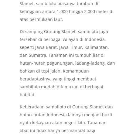
Slamet, sambiloto biasanya tumbuh di
ketinggian antara 1.000 hingga 2.000 meter di
atas permukaan laut.
Di samping Gunung Slamet, sambiloto juga
tersebar di berbagai wilayah di Indonesia,
seperti Jawa Barat, Jawa Timur, Kalimantan,
dan Sumatra. Tanaman ini tumbuh liar di
hutan-hutan pegunungan, ladang-ladang, dan
bahkan di tepi jalan. Kemampuan
beradaptasinya yang tinggi membuat
sambiloto mudah ditemukan di berbagai
habitat.
Keberadaan sambiloto di Gunung Slamet dan
hutan-hutan Indonesia lainnya menjadi bukti
nyata kekayaan alam negeri kita. Tanaman
obat ini tidak hanya bermanfaat bagi