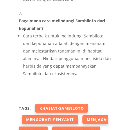
Bagaimana cara melindungi Sambiloto dari
kepunahan?
Cara terbaik untuk melindungi Sambiloto
dari kepunahan adalah dengan menanam
dan melestarikan tanaman ini di habitat
alaminya. Hindari penggunaan pestisida dan
herbisida yang dapat membahayakan
Sambiloto dan ekosistemnya.
TAGS:
KHASIAT-SAMBILOTO
MENGOBATI-PENYAKIT
MENJAGA-