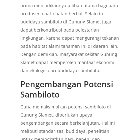
prima menjadikannya pilihan utama bagi para
produsen obat-obatan herbal. Selain itu,
budidaya sambiloto di Gunung Slamet juga
dapat berkontribusi pada pelestarian
lingkungan, karena dapat mengurangi tekanan
pada habitat alami tanaman ini di daerah lain.
Dengan demikian, masyarakat sekitar Gunung
Slamet dapat memperoleh manfaat ekonomi
dan ekologis dari budidaya sambiloto.
Pengembangan Potensi
Sambiloto
Guna memaksimalkan potensi sambiloto di
Gunung Slamet, diperlukan upaya
pengembangan secara berkelanjutan. Hal ini
meliputi standarisasi budidaya, penelitian
untuk meningkatkan hasil panen, dan