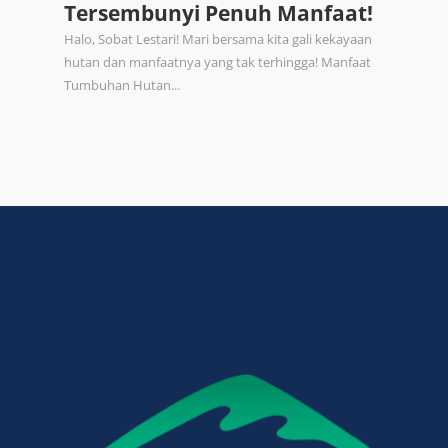
Tersembunyi Penuh Manfaat!
Halo, Sobat Lestari! Mari bersama kita gali kekayaan
hutan dan manfaatnya yang tak terhingga! Manfaat
Tumbuhan Hutan...