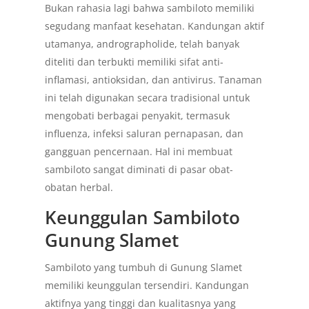
Bukan rahasia lagi bahwa sambiloto memiliki
segudang manfaat kesehatan. Kandungan aktif
utamanya, andrographolide, telah banyak
diteliti dan terbukti memiliki sifat anti-
inflamasi, antioksidan, dan antivirus. Tanaman
ini telah digunakan secara tradisional untuk
mengobati berbagai penyakit, termasuk
influenza, infeksi saluran pernapasan, dan
gangguan pencernaan. Hal ini membuat
sambiloto sangat diminati di pasar obat-
obatan herbal.
Keunggulan Sambiloto
Gunung Slamet
Sambiloto yang tumbuh di Gunung Slamet
memiliki keunggulan tersendiri. Kandungan
aktifnya yang tinggi dan kualitasnya yang