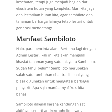
kesehatan, tetapi juga menjadi bagian dari
ekosistem hutan yang kompleks. Mari kita jaga
dan lestarikan hutan kita, agar sambiloto dan
tanaman berharga lainnya tetap lestari untuk
generasi mendatang!
Manfaat Sambiloto
Halo, para pencinta alam! Bertemu lagi dengan
Admin Lestari, kali ini kita akan mengulik
khasiat tanaman yang satu ini, yaitu Sambiloto.
Sudah tahu, belum? Sambiloto merupakan
salah satu tumbuhan obat tradisional yang
biasa digunakan untuk mengatasi berbagai
penyakit. Apa saja manfaatnya? Yuk, kita
bahas!
Sambiloto dikenal karena kandungan zat
aktifnya, seperti andrographolide, yang