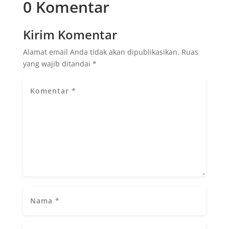
0 Komentar
Kirim Komentar
Alamat email Anda tidak akan dipublikasikan.
Ruas
yang wajib ditandai
*