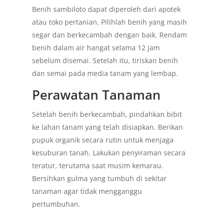
Benih sambiloto dapat diperoleh dari apotek
atau toko pertanian. Pilihlah benih yang masih
segar dan berkecambah dengan baik. Rendam
benih dalam air hangat selama 12 jam
sebelum disemai. Setelah itu, tiriskan benih
dan semai pada media tanam yang lembap.
Perawatan Tanaman
Setelah benih berkecambah, pindahkan bibit
ke lahan tanam yang telah disiapkan. Berikan
pupuk organik secara rutin untuk menjaga
kesuburan tanah. Lakukan penyiraman secara
teratur, terutama saat musim kemarau.
Bersihkan gulma yang tumbuh di sekitar
tanaman agar tidak mengganggu
pertumbuhan.