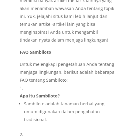
memiliki banyak artikel menarik lainnya yang
akan menambah wawasan Anda tentang topik
ini. Yuk, jelajahi situs kami lebih lanjut dan
temukan artikel-artikel lain yang bisa
menginspirasi Anda untuk mengambil
tindakan nyata dalam menjaga lingkungan!
FAQ Sambiloto
Untuk melengkapi pengetahuan Anda tentang
menjaga lingkungan, berikut adalah beberapa
FAQ tentang Sambiloto:
Apa itu Sambiloto?
Sambiloto adalah tanaman herbal yang
umum digunakan dalam pengobatan
tradisional.