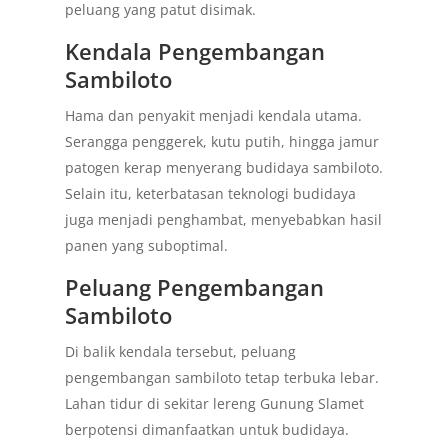
peluang yang patut disimak.
Kendala Pengembangan
Sambiloto
Hama dan penyakit menjadi kendala utama.
Serangga penggerek, kutu putih, hingga jamur
patogen kerap menyerang budidaya sambiloto.
Selain itu, keterbatasan teknologi budidaya
juga menjadi penghambat, menyebabkan hasil
panen yang suboptimal.
Peluang Pengembangan
Sambiloto
Di balik kendala tersebut, peluang
pengembangan sambiloto tetap terbuka lebar.
Lahan tidur di sekitar lereng Gunung Slamet
berpotensi dimanfaatkan untuk budidaya.