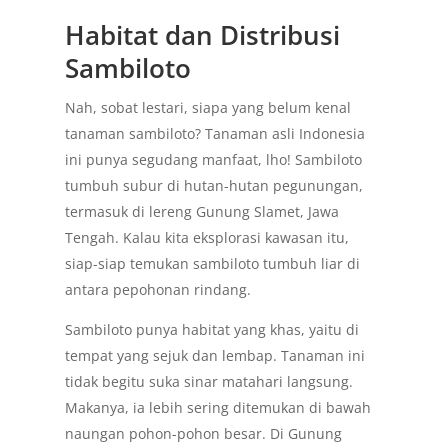
Habitat dan Distribusi
Sambiloto
Nah, sobat lestari, siapa yang belum kenal
tanaman sambiloto? Tanaman asli Indonesia
ini punya segudang manfaat, lho! Sambiloto
tumbuh subur di hutan-hutan pegunungan,
termasuk di lereng Gunung Slamet, Jawa
Tengah. Kalau kita eksplorasi kawasan itu,
siap-siap temukan sambiloto tumbuh liar di
antara pepohonan rindang.
Sambiloto punya habitat yang khas, yaitu di
tempat yang sejuk dan lembap. Tanaman ini
tidak begitu suka sinar matahari langsung.
Makanya, ia lebih sering ditemukan di bawah
naungan pohon-pohon besar. Di Gunung