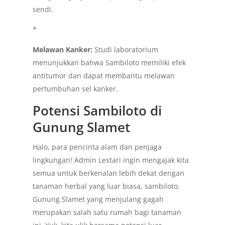
sendi.
*
Melawan Kanker:
Studi laboratorium
menunjukkan bahwa Sambiloto memiliki efek
antitumor dan dapat membantu melawan
pertumbuhan sel kanker.
Potensi Sambiloto di
Gunung Slamet
Halo, para pencinta alam dan penjaga
lingkungan! Admin Lestari ingin mengajak kita
semua untuk berkenalan lebih dekat dengan
tanaman herbal yang luar biasa, sambiloto.
Gunung Slamet yang menjulang gagah
merupakan salah satu rumah bagi tanaman