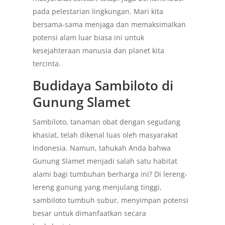
pada pelestarian lingkungan. Mari kita
bersama-sama menjaga dan memaksimalkan
potensi alam luar biasa ini untuk
kesejahteraan manusia dan planet kita
tercinta.
Budidaya Sambiloto di
Gunung Slamet
Sambiloto, tanaman obat dengan segudang
khasiat, telah dikenal luas oleh masyarakat
Indonesia. Namun, tahukah Anda bahwa
Gunung Slamet menjadi salah satu habitat
alami bagi tumbuhan berharga ini? Di lereng-
lereng gunung yang menjulang tinggi,
sambiloto tumbuh subur, menyimpan potensi
besar untuk dimanfaatkan secara