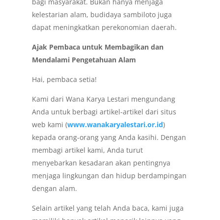
bagi masyarakat. Bukan hanya menjaga
kelestarian alam, budidaya sambiloto juga
dapat meningkatkan perekonomian daerah.
Ajak Pembaca untuk Membagikan dan
Mendalami Pengetahuan Alam
Hai, pembaca setia!
Kami dari Wana Karya Lestari mengundang
Anda untuk berbagi artikel-artikel dari situs
web kami (
www.wanakaryalestari.or.id
)
kepada orang-orang yang Anda kasihi. Dengan
membagi artikel kami, Anda turut
menyebarkan kesadaran akan pentingnya
menjaga lingkungan dan hidup berdampingan
dengan alam.
Selain artikel yang telah Anda baca, kami juga