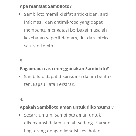
Apa manfaat Sambiloto?
Sambiloto memiliki sifat antioksidan, anti-
inflamasi, dan antimikroba yang dapat
membantu mengatasi berbagai masalah
kesehatan seperti demam, flu, dan infeksi
saluran kemih.
Bagaimana cara menggunakan Sambiloto?
Sambiloto dapat dikonsumsi dalam bentuk
teh, kapsul, atau ekstrak.
Apakah Sambiloto aman untuk dikonsumsi?
Secara umum, Sambiloto aman untuk
dikonsumsi dalam jumlah sedang. Namun,
bagi orang dengan kondisi kesehatan