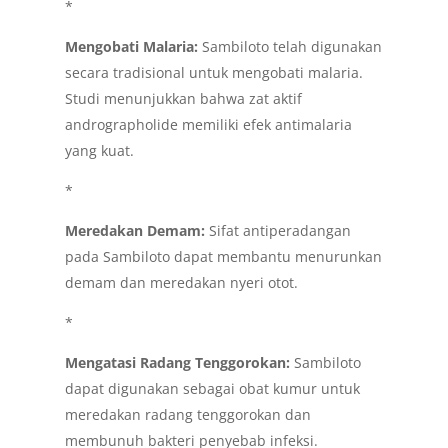
*
Mengobati Malaria:
Sambiloto telah digunakan
secara tradisional untuk mengobati malaria.
Studi menunjukkan bahwa zat aktif
andrographolide memiliki efek antimalaria
yang kuat.
*
Meredakan Demam:
Sifat antiperadangan
pada Sambiloto dapat membantu menurunkan
demam dan meredakan nyeri otot.
*
Mengatasi Radang Tenggorokan:
Sambiloto
dapat digunakan sebagai obat kumur untuk
meredakan radang tenggorokan dan
membunuh bakteri penyebab infeksi.