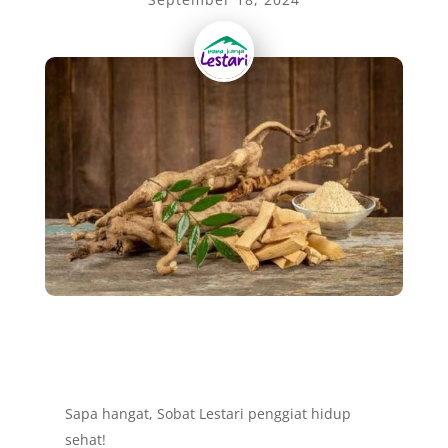
Sapa hangat, Sobat Lestari penggiat hidup
sehat!