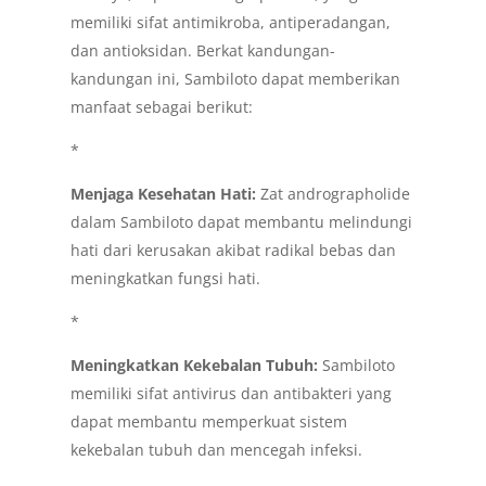
memiliki sifat antimikroba, antiperadangan,
dan antioksidan. Berkat kandungan-
kandungan ini, Sambiloto dapat memberikan
manfaat sebagai berikut:
*
Menjaga Kesehatan Hati:
Zat andrographolide
dalam Sambiloto dapat membantu melindungi
hati dari kerusakan akibat radikal bebas dan
meningkatkan fungsi hati.
*
Meningkatkan Kekebalan Tubuh:
Sambiloto
memiliki sifat antivirus dan antibakteri yang
dapat membantu memperkuat sistem
kekebalan tubuh dan mencegah infeksi.