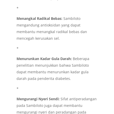
*
Menangkal Radikal Bebas:
Sambiloto
mengandung antioksidan yang dapat
membantu menangkal radikal bebas dan
mencegah kerusakan sel.
*
Menurunkan Kadar Gula Darah:
Beberapa
penelitian menunjukkan bahwa Sambiloto
dapat membantu menurunkan kadar gula
darah pada penderita diabetes.
*
Mengurangi Nyeri Sendi:
Sifat antiperadangan
pada Sambiloto juga dapat membantu
mengurangi nyeri dan peradangan pada