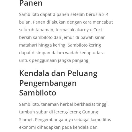
Panen
Sambiloto dapat dipanen setelah berusia 3-4
bulan. Panen dilakukan dengan cara mencabut
seluruh tanaman, termasuk akarnya. Cuci
bersih sambiloto dan jemur di bawah sinar
matahari hingga kering. Sambiloto kering
dapat disimpan dalam wadah kedap udara
untuk penggunaan jangka panjang.
Kendala dan Peluang
Pengembangan
Sambiloto
Sambiloto, tanaman herbal berkhasiat tinggi,
tumbuh subur di lereng-lereng Gunung
Slamet. Pengembangannya sebagai komoditas
ekonomi dihadapkan pada kendala dan