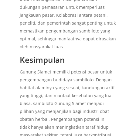
dukungan pemasaran untuk memperluas
jangkauan pasar. Kolaborasi antara petani,
peneliti, dan pemerintah sangat penting untuk
memastikan pengembangan sambiloto yang
optimal, sehingga manfaatnya dapat dirasakan
oleh masyarakat luas.
Kesimpulan
Gunung Slamet memiliki potensi besar untuk
pengembangan budidaya sambiloto. Dengan
habitat alaminya yang sesuai, kandungan aktif
yang tinggi, dan manfaat kesehatan yang luar
biasa, sambiloto Gunung Slamet menjadi
pilihan yang menjanjikan bagi industri obat-
obatan herbal. Pengembangan potensi ini
tidak hanya akan meningkatkan taraf hidup
masyarakat sekitar, tetapi juga berkontribusi