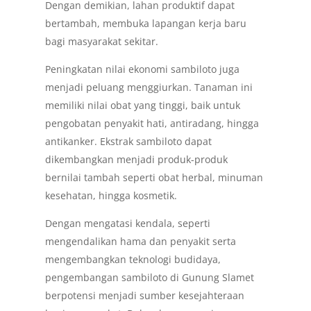
Dengan demikian, lahan produktif dapat
bertambah, membuka lapangan kerja baru
bagi masyarakat sekitar.
Peningkatan nilai ekonomi sambiloto juga
menjadi peluang menggiurkan. Tanaman ini
memiliki nilai obat yang tinggi, baik untuk
pengobatan penyakit hati, antiradang, hingga
antikanker. Ekstrak sambiloto dapat
dikembangkan menjadi produk-produk
bernilai tambah seperti obat herbal, minuman
kesehatan, hingga kosmetik.
Dengan mengatasi kendala, seperti
mengendalikan hama dan penyakit serta
mengembangkan teknologi budidaya,
pengembangan sambiloto di Gunung Slamet
berpotensi menjadi sumber kesejahteraan