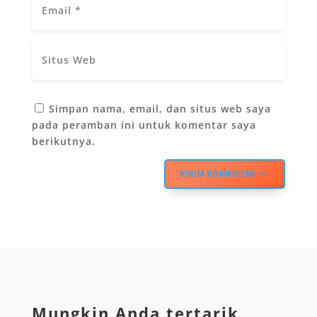
Simpan nama, email, dan situs web saya
pada peramban ini untuk komentar saya
berikutnya.
KIRIM KOMENTAR
Mungkin Anda tertarik