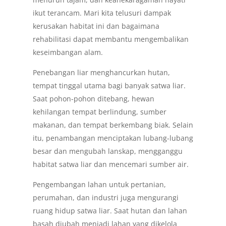
ikut terancam. Mari kita telusuri dampak
kerusakan habitat ini dan bagaimana
rehabilitasi dapat membantu mengembalikan
keseimbangan alam.
Penebangan liar menghancurkan hutan,
tempat tinggal utama bagi banyak satwa liar.
Saat pohon-pohon ditebang, hewan
kehilangan tempat berlindung, sumber
makanan, dan tempat berkembang biak. Selain
itu, penambangan menciptakan lubang-lubang
besar dan mengubah lanskap, mengganggu
habitat satwa liar dan mencemari sumber air.
Pengembangan lahan untuk pertanian,
perumahan, dan industri juga mengurangi
ruang hidup satwa liar. Saat hutan dan lahan
basah diubah menjadi lahan yang dikelola