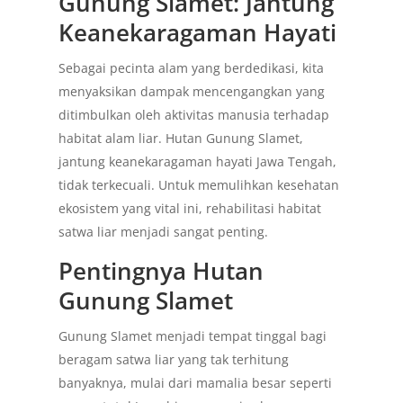
Gunung Slamet: Jantung
Keanekaragaman Hayati
Sebagai pecinta alam yang berdedikasi, kita
menyaksikan dampak mencengangkan yang
ditimbulkan oleh aktivitas manusia terhadap
habitat alam liar. Hutan Gunung Slamet,
jantung keanekaragaman hayati Jawa Tengah,
tidak terkecuali. Untuk memulihkan kesehatan
ekosistem yang vital ini, rehabilitasi habitat
satwa liar menjadi sangat penting.
Pentingnya Hutan
Gunung Slamet
Gunung Slamet menjadi tempat tinggal bagi
beragam satwa liar yang tak terhitung
banyaknya, mulai dari mamalia besar seperti