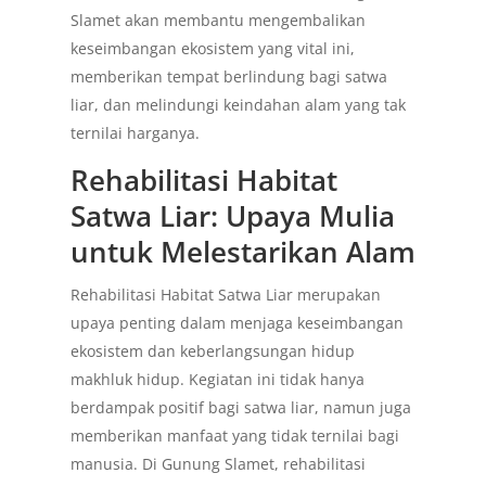
Slamet akan membantu mengembalikan
keseimbangan ekosistem yang vital ini,
memberikan tempat berlindung bagi satwa
liar, dan melindungi keindahan alam yang tak
ternilai harganya.
Rehabilitasi Habitat
Satwa Liar: Upaya Mulia
untuk Melestarikan Alam
Rehabilitasi Habitat Satwa Liar merupakan
upaya penting dalam menjaga keseimbangan
ekosistem dan keberlangsungan hidup
makhluk hidup. Kegiatan ini tidak hanya
berdampak positif bagi satwa liar, namun juga
memberikan manfaat yang tidak ternilai bagi
manusia. Di Gunung Slamet, rehabilitasi