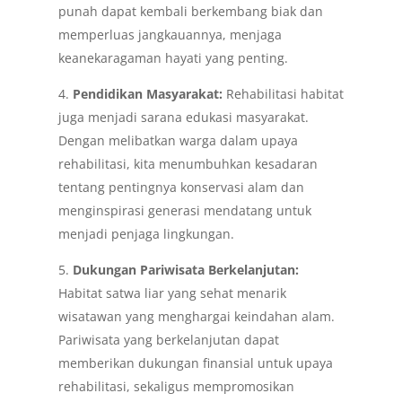
punah dapat kembali berkembang biak dan
memperluas jangkauannya, menjaga
keanekaragaman hayati yang penting.
4.
Pendidikan Masyarakat:
Rehabilitasi habitat
juga menjadi sarana edukasi masyarakat.
Dengan melibatkan warga dalam upaya
rehabilitasi, kita menumbuhkan kesadaran
tentang pentingnya konservasi alam dan
menginspirasi generasi mendatang untuk
menjadi penjaga lingkungan.
5.
Dukungan Pariwisata Berkelanjutan:
Habitat satwa liar yang sehat menarik
wisatawan yang menghargai keindahan alam.
Pariwisata yang berkelanjutan dapat
memberikan dukungan finansial untuk upaya
rehabilitasi, sekaligus mempromosikan