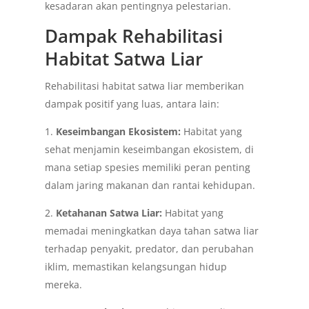
kesadaran akan pentingnya pelestarian.
Dampak Rehabilitasi
Habitat Satwa Liar
Rehabilitasi habitat satwa liar memberikan
dampak positif yang luas, antara lain:
1.
Keseimbangan Ekosistem:
Habitat yang
sehat menjamin keseimbangan ekosistem, di
mana setiap spesies memiliki peran penting
dalam jaring makanan dan rantai kehidupan.
2.
Ketahanan Satwa Liar:
Habitat yang
memadai meningkatkan daya tahan satwa liar
terhadap penyakit, predator, dan perubahan
iklim, memastikan kelangsungan hidup
mereka.