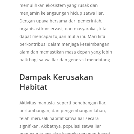
memulihkan ekosistem yang rusak dan
menjamin kelangsungan hidup satwa liar.
Dengan upaya bersama dari pemerintah,
organisasi konservasi, dan masyarakat, kita
dapat mencapai tujuan mulia ini. Mari kita
berkontribusi dalam menjaga keseimbangan
alam dan memastikan masa depan yang lebih
baik bagi satwa liar dan generasi mendatang.
Dampak Kerusakan
Habitat
Aktivitas manusia, seperti penebangan liar,
pertambangan, dan pengembangan lahan,
telah merusak habitat satwa liar secara
signifikan. Akibatnya, populasi satwa liar
menurun tajam, dan keanekaragaman hayati