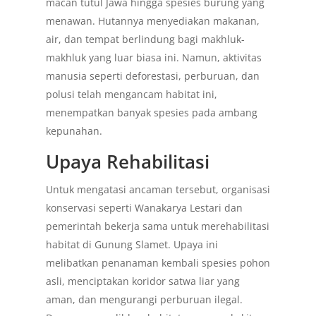
macan tutul Jawa hingga spesies burung yang
menawan. Hutannya menyediakan makanan,
air, dan tempat berlindung bagi makhluk-
makhluk yang luar biasa ini. Namun, aktivitas
manusia seperti deforestasi, perburuan, dan
polusi telah mengancam habitat ini,
menempatkan banyak spesies pada ambang
kepunahan.
Upaya Rehabilitasi
Untuk mengatasi ancaman tersebut, organisasi
konservasi seperti Wanakarya Lestari dan
pemerintah bekerja sama untuk merehabilitasi
habitat di Gunung Slamet. Upaya ini
melibatkan penanaman kembali spesies pohon
asli, menciptakan koridor satwa liar yang
aman, dan mengurangi perburuan ilegal.