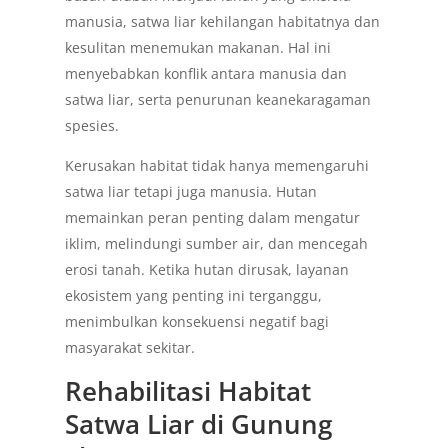
manusia, satwa liar kehilangan habitatnya dan
kesulitan menemukan makanan. Hal ini
menyebabkan konflik antara manusia dan
satwa liar, serta penurunan keanekaragaman
spesies.
Kerusakan habitat tidak hanya memengaruhi
satwa liar tetapi juga manusia. Hutan
memainkan peran penting dalam mengatur
iklim, melindungi sumber air, dan mencegah
erosi tanah. Ketika hutan dirusak, layanan
ekosistem yang penting ini terganggu,
menimbulkan konsekuensi negatif bagi
masyarakat sekitar.
Rehabilitasi Habitat
Satwa Liar di Gunung