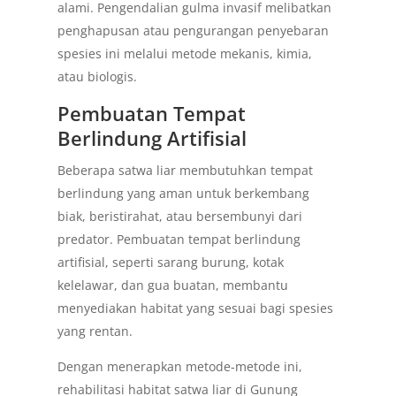
alami. Pengendalian gulma invasif melibatkan
penghapusan atau pengurangan penyebaran
spesies ini melalui metode mekanis, kimia,
atau biologis.
Pembuatan Tempat
Berlindung Artifisial
Beberapa satwa liar membutuhkan tempat
berlindung yang aman untuk berkembang
biak, beristirahat, atau bersembunyi dari
predator. Pembuatan tempat berlindung
artifisial, seperti sarang burung, kotak
kelelawar, dan gua buatan, membantu
menyediakan habitat yang sesuai bagi spesies
yang rentan.
Dengan menerapkan metode-metode ini,
rehabilitasi habitat satwa liar di Gunung