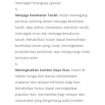
mencegah hilangnya spesies.
Menjaga Kesehatan Tanah:
Hutan memegang
peranan penting dalam menjaga kesehatan
tanah. Akar pohon membantu menahan tanah,
mencegah erosi dan menjaga kesuburan
tanah. Rehabilitasi hutan dapat memulihkan
kesehatan tanah yang rusak, meningkatkan
produktivitas pertanian, dan mengurangi risiko
bencana alam.
Meningkatkan Sumber Daya Ikan:
Hutan di
sekitar sungai dan danau menyediakan
makanan dan tempat berteduh bagi ikan.
Rehabilitasi hutan dapat meningkatkan
populasi ikan, bermanfaat bagi nelayan dan
masyarakat yang bergantung pada sumber