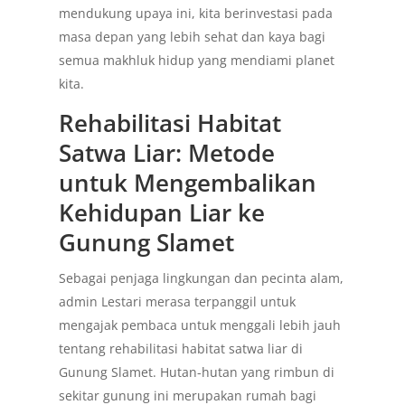
mendukung upaya ini, kita berinvestasi pada
masa depan yang lebih sehat dan kaya bagi
semua makhluk hidup yang mendiami planet
kita.
Rehabilitasi Habitat
Satwa Liar: Metode
untuk Mengembalikan
Kehidupan Liar ke
Gunung Slamet
Sebagai penjaga lingkungan dan pecinta alam,
admin Lestari merasa terpanggil untuk
mengajak pembaca untuk menggali lebih jauh
tentang rehabilitasi habitat satwa liar di
Gunung Slamet. Hutan-hutan yang rimbun di
sekitar gunung ini merupakan rumah bagi