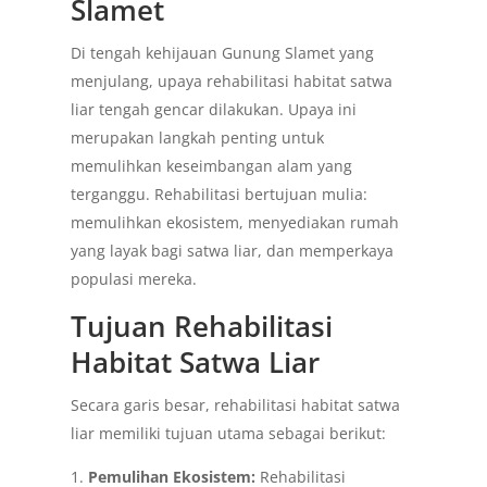
Slamet
Di tengah kehijauan Gunung Slamet yang
menjulang, upaya rehabilitasi habitat satwa
liar tengah gencar dilakukan. Upaya ini
merupakan langkah penting untuk
memulihkan keseimbangan alam yang
terganggu. Rehabilitasi bertujuan mulia:
memulihkan ekosistem, menyediakan rumah
yang layak bagi satwa liar, dan memperkaya
populasi mereka.
Tujuan Rehabilitasi
Habitat Satwa Liar
Secara garis besar, rehabilitasi habitat satwa
liar memiliki tujuan utama sebagai berikut:
1.
Pemulihan Ekosistem:
Rehabilitasi