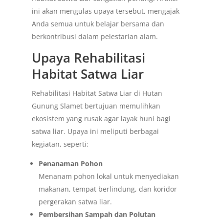
ini akan mengulas upaya tersebut, mengajak
Anda semua untuk belajar bersama dan
berkontribusi dalam pelestarian alam.
Upaya Rehabilitasi
Habitat Satwa Liar
Rehabilitasi Habitat Satwa Liar di Hutan
Gunung Slamet bertujuan memulihkan
ekosistem yang rusak agar layak huni bagi
satwa liar. Upaya ini meliputi berbagai
kegiatan, seperti:
Penanaman Pohon
Menanam pohon lokal untuk menyediakan
makanan, tempat berlindung, dan koridor
pergerakan satwa liar.
Pembersihan Sampah dan Polutan