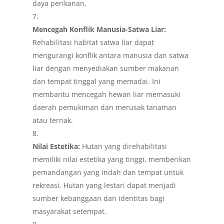
daya perikanan.
Mencegah Konflik Manusia-Satwa Liar:
Rehabilitasi habitat satwa liar dapat
mengurangi konflik antara manusia dan satwa
liar dengan menyediakan sumber makanan
dan tempat tinggal yang memadai. Ini
membantu mencegah hewan liar memasuki
daerah pemukiman dan merusak tanaman
atau ternak.
Nilai Estetika:
Hutan yang direhabilitasi
memiliki nilai estetika yang tinggi, memberikan
pemandangan yang indah dan tempat untuk
rekreasi. Hutan yang lestari dapat menjadi
sumber kebanggaan dan identitas bagi
masyarakat setempat.