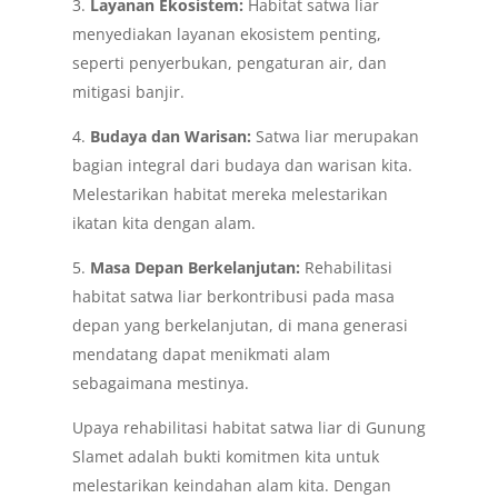
3.
Layanan Ekosistem:
Habitat satwa liar
menyediakan layanan ekosistem penting,
seperti penyerbukan, pengaturan air, dan
mitigasi banjir.
4.
Budaya dan Warisan:
Satwa liar merupakan
bagian integral dari budaya dan warisan kita.
Melestarikan habitat mereka melestarikan
ikatan kita dengan alam.
5.
Masa Depan Berkelanjutan:
Rehabilitasi
habitat satwa liar berkontribusi pada masa
depan yang berkelanjutan, di mana generasi
mendatang dapat menikmati alam
sebagaimana mestinya.
Upaya rehabilitasi habitat satwa liar di Gunung
Slamet adalah bukti komitmen kita untuk
melestarikan keindahan alam kita. Dengan