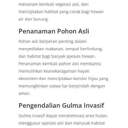
menanam kembali vegetasi asli, dan
menciptakan habitat yang cocok bagi hewan
air dan burung.
Penanaman Pohon Asli
Pohon asli berperan penting dalam
menyediakan makanan, tempat berlindung,
dan habitat bagi banyak spesies hewan.
Penanaman kembali pohon asli membantu
memulihkan keanekaragaman hayati
ekosistem dan menciptakan koridor hijau yang
memungkinkan satwa liar berpindah dengan
aman.
Pengendalian Gulma Invasif
Gulma invasif dapat mendominasi area hutan,
menggusur spesies asli dan merusak habitat