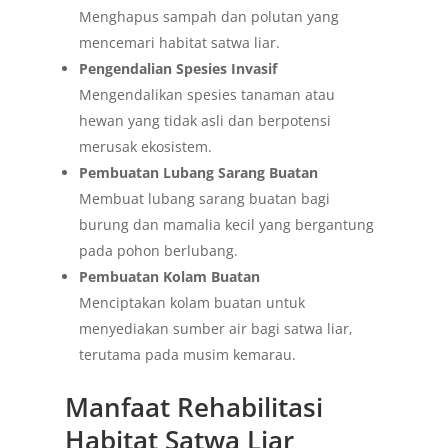
Menghapus sampah dan polutan yang
mencemari habitat satwa liar.
Pengendalian Spesies Invasif
Mengendalikan spesies tanaman atau
hewan yang tidak asli dan berpotensi
merusak ekosistem.
Pembuatan Lubang Sarang Buatan
Membuat lubang sarang buatan bagi
burung dan mamalia kecil yang bergantung
pada pohon berlubang.
Pembuatan Kolam Buatan
Menciptakan kolam buatan untuk
menyediakan sumber air bagi satwa liar,
terutama pada musim kemarau.
Manfaat Rehabilitasi
Habitat Satwa Liar