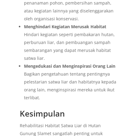
penanaman pohon, pembersihan sampah,
atau kegiatan lainnya yang diselenggarakan
oleh organisasi konservasi.
Menghindari Kegiatan Merusak Habitat
Hindari kegiatan seperti pembakaran hutan,
perburuan liar, dan pembuangan sampah
sembarangan yang dapat merusak habitat
satwa liar.
Mengedukasi dan Menginspirasi Orang Lain
Bagikan pengetahuan tentang pentingnya
pelestarian satwa liar dan habitatnya kepada
orang lain, menginspirasi mereka untuk ikut
terlibat.
Kesimpulan
Rehabilitasi Habitat Satwa Liar di Hutan
Gunung Slamet sangatlah penting untuk