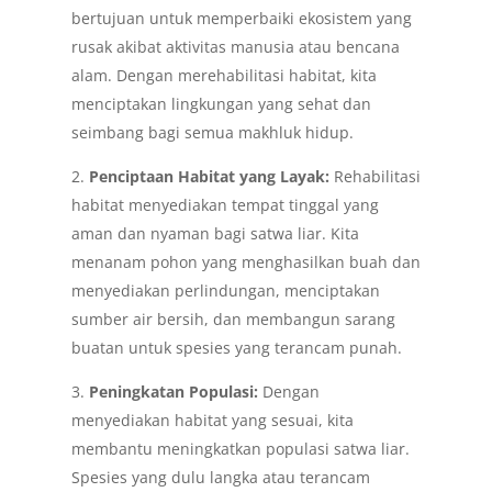
bertujuan untuk memperbaiki ekosistem yang
rusak akibat aktivitas manusia atau bencana
alam. Dengan merehabilitasi habitat, kita
menciptakan lingkungan yang sehat dan
seimbang bagi semua makhluk hidup.
2.
Penciptaan Habitat yang Layak:
Rehabilitasi
habitat menyediakan tempat tinggal yang
aman dan nyaman bagi satwa liar. Kita
menanam pohon yang menghasilkan buah dan
menyediakan perlindungan, menciptakan
sumber air bersih, dan membangun sarang
buatan untuk spesies yang terancam punah.
3.
Peningkatan Populasi:
Dengan
menyediakan habitat yang sesuai, kita
membantu meningkatkan populasi satwa liar.
Spesies yang dulu langka atau terancam