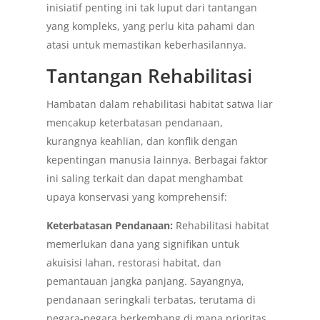
inisiatif penting ini tak luput dari tantangan
yang kompleks, yang perlu kita pahami dan
atasi untuk memastikan keberhasilannya.
Tantangan Rehabilitasi
Hambatan dalam rehabilitasi habitat satwa liar
mencakup keterbatasan pendanaan,
kurangnya keahlian, dan konflik dengan
kepentingan manusia lainnya. Berbagai faktor
ini saling terkait dan dapat menghambat
upaya konservasi yang komprehensif:
Keterbatasan Pendanaan:
Rehabilitasi habitat
memerlukan dana yang signifikan untuk
akuisisi lahan, restorasi habitat, dan
pemantauan jangka panjang. Sayangnya,
pendanaan seringkali terbatas, terutama di
negara-negara berkembang di mana prioritas