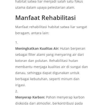
habitat satwa liar menjadi salah satu fokus
utama dalam upaya pelestarian alam.
Manfaat Rehabilitasi
Manfaat rehabilitasi habitat satwa liar sangat
beragam, antara lain:
Meningkatkan Kualitas Air:
Hutan berperan
sebagai filter alami yang menyaring air dari
kotoran dan polutan. Rehabilitasi hutan
membantu menjaga kualitas air di sungai dan
danau, sehingga dapat digunakan untuk
berbagai kebutuhan, seperti minum dan
irigasi.
Menyerap Karbon:
Pohon menyerap karbon
dioksida dari atmosfer, berkontribusi pada