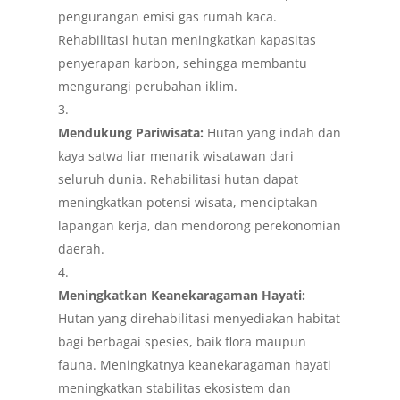
pengurangan emisi gas rumah kaca.
Rehabilitasi hutan meningkatkan kapasitas
penyerapan karbon, sehingga membantu
mengurangi perubahan iklim.
Mendukung Pariwisata:
Hutan yang indah dan
kaya satwa liar menarik wisatawan dari
seluruh dunia. Rehabilitasi hutan dapat
meningkatkan potensi wisata, menciptakan
lapangan kerja, dan mendorong perekonomian
daerah.
Meningkatkan Keanekaragaman Hayati:
Hutan yang direhabilitasi menyediakan habitat
bagi berbagai spesies, baik flora maupun
fauna. Meningkatnya keanekaragaman hayati
meningkatkan stabilitas ekosistem dan