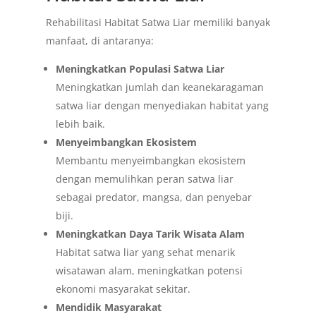
Rehabilitasi Habitat Satwa Liar memiliki banyak
manfaat, di antaranya:
Meningkatkan Populasi Satwa Liar
Meningkatkan jumlah dan keanekaragaman
satwa liar dengan menyediakan habitat yang
lebih baik.
Menyeimbangkan Ekosistem
Membantu menyeimbangkan ekosistem
dengan memulihkan peran satwa liar
sebagai predator, mangsa, dan penyebar
biji.
Meningkatkan Daya Tarik Wisata Alam
Habitat satwa liar yang sehat menarik
wisatawan alam, meningkatkan potensi
ekonomi masyarakat sekitar.
Mendidik Masyarakat