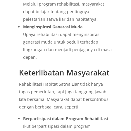
Melalui program rehabilitasi, masyarakat
dapat belajar tentang pentingnya
pelestarian satwa liar dan habitatnya.
Menginspirasi Generasi Muda
Upaya rehabilitasi dapat menginspirasi
generasi muda untuk peduli terhadap
lingkungan dan menjadi penjaganya di masa
depan.
Keterlibatan Masyarakat
Rehabilitasi Habitat Satwa Liar tidak hanya
tugas pemerintah, tapi juga tanggung jawab
kita bersama. Masyarakat dapat berkontribusi
dengan berbagai cara, seperti:
Berpartisipasi dalam Program Rehabilitasi
Ikut berpartisipasi dalam program