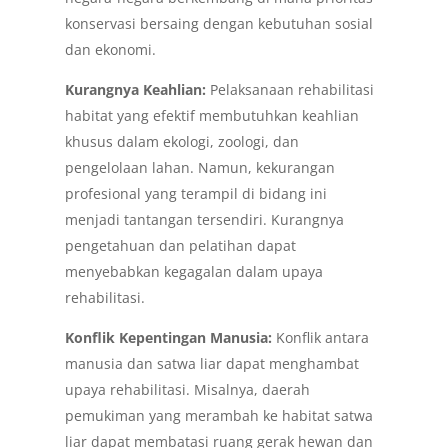
konservasi bersaing dengan kebutuhan sosial
dan ekonomi.
Kurangnya Keahlian:
Pelaksanaan rehabilitasi
habitat yang efektif membutuhkan keahlian
khusus dalam ekologi, zoologi, dan
pengelolaan lahan. Namun, kekurangan
profesional yang terampil di bidang ini
menjadi tantangan tersendiri. Kurangnya
pengetahuan dan pelatihan dapat
menyebabkan kegagalan dalam upaya
rehabilitasi.
Konflik Kepentingan Manusia:
Konflik antara
manusia dan satwa liar dapat menghambat
upaya rehabilitasi. Misalnya, daerah
pemukiman yang merambah ke habitat satwa
liar dapat membatasi ruang gerak hewan dan