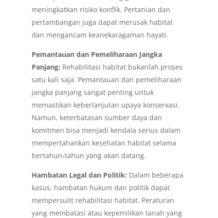
meningkatkan risiko konflik. Pertanian dan
pertambangan juga dapat merusak habitat
dan mengancam keanekaragaman hayati.
Pemantauan dan Pemeliharaan Jangka
Panjang:
Rehabilitasi habitat bukanlah proses
satu kali saja. Pemantauan dan pemeliharaan
jangka panjang sangat penting untuk
memastikan keberlanjutan upaya konservasi.
Namun, keterbatasan sumber daya dan
komitmen bisa menjadi kendala serius dalam
mempertahankan kesehatan habitat selama
bertahun-tahun yang akan datang.
Hambatan Legal dan Politik:
Dalam beberapa
kasus, hambatan hukum dan politik dapat
mempersulit rehabilitasi habitat. Peraturan
yang membatasi atau kepemilikan tanah yang