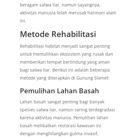
beragam satwa liar, namun sayangnya,
aktivitas manusia telah merusak harmoni alam
ini.
Metode Rehabilitasi
Rehabilitasi habitat menjadi sangat penting
untuk memulihkan ekosistem yang rusak dan
memberikan tempat berlindung yang aman
bagi satwa liar. Berikut ini adalah beberapa
metode yang diterapkan di Gunung Slamet:
Pemulihan Lahan Basah
Lahan basah sangat penting bagi banyak
spesies satwa liar, namun sering terdegradasi
karena aktivitas manusia. Pemulihan lahan
basah melibatkan restorasi kawasan ini
dengan menghilangkan gulma invasif,