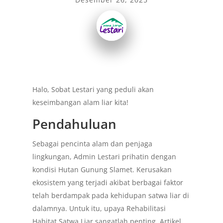
Halo, Sobat Lestari yang peduli akan
keseimbangan alam liar kita!
Pendahuluan
Sebagai pencinta alam dan penjaga
lingkungan, Admin Lestari prihatin dengan
kondisi Hutan Gunung Slamet. Kerusakan
ekosistem yang terjadi akibat berbagai faktor
telah berdampak pada kehidupan satwa liar di
dalamnya. Untuk itu, upaya Rehabilitasi
Habitat Satwa Liar sangatlah penting. Artikel