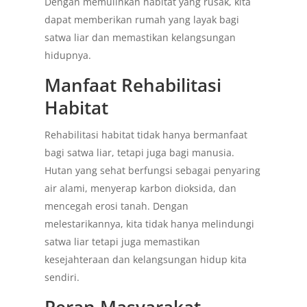
Dengan memulihkan habitat yang rusak, kita
dapat memberikan rumah yang layak bagi
satwa liar dan memastikan kelangsungan
hidupnya.
Manfaat Rehabilitasi
Habitat
Rehabilitasi habitat tidak hanya bermanfaat
bagi satwa liar, tetapi juga bagi manusia.
Hutan yang sehat berfungsi sebagai penyaring
air alami, menyerap karbon dioksida, dan
mencegah erosi tanah. Dengan
melestarikannya, kita tidak hanya melindungi
satwa liar tetapi juga memastikan
kesejahteraan dan kelangsungan hidup kita
sendiri.