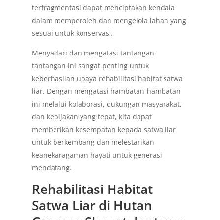
terfragmentasi dapat menciptakan kendala
dalam memperoleh dan mengelola lahan yang
sesuai untuk konservasi.
Menyadari dan mengatasi tantangan-
tantangan ini sangat penting untuk
keberhasilan upaya rehabilitasi habitat satwa
liar. Dengan mengatasi hambatan-hambatan
ini melalui kolaborasi, dukungan masyarakat,
dan kebijakan yang tepat, kita dapat
memberikan kesempatan kepada satwa liar
untuk berkembang dan melestarikan
keanekaragaman hayati untuk generasi
mendatang.
Rehabilitasi Habitat
Satwa Liar di Hutan