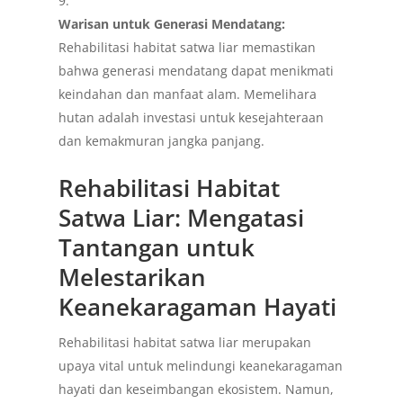
Warisan untuk Generasi Mendatang:
Rehabilitasi habitat satwa liar memastikan
bahwa generasi mendatang dapat menikmati
keindahan dan manfaat alam. Memelihara
hutan adalah investasi untuk kesejahteraan
dan kemakmuran jangka panjang.
Rehabilitasi Habitat
Satwa Liar: Mengatasi
Tantangan untuk
Melestarikan
Keanekaragaman Hayati
Rehabilitasi habitat satwa liar merupakan
upaya vital untuk melindungi keanekaragaman
hayati dan keseimbangan ekosistem. Namun,